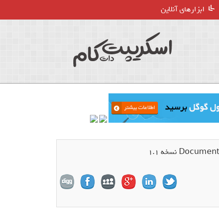
ابزارهای آنلاین