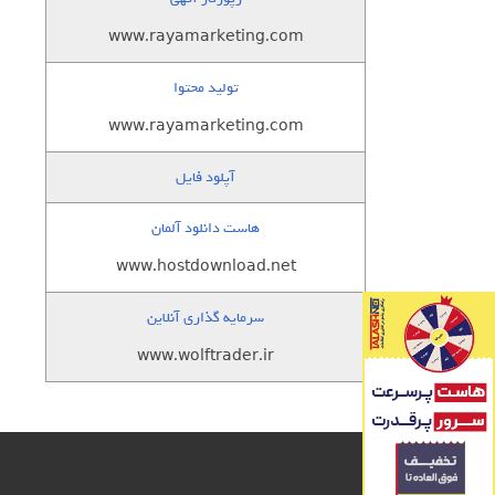
www.rayamarketing.com
تولید محتوا
www.rayamarketing.com
آپلود فایل
هاست دانلود آلمان
www.hostdownload.net
سرمایه گذاری آنلاین
www.wolftrader.ir