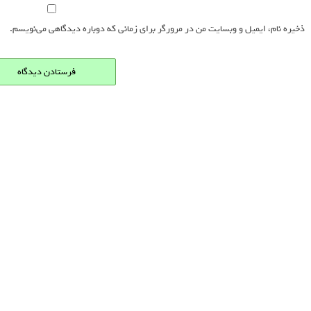
ذخیره نام، ایمیل و وبسایت من در مرورگر برای زمانی که دوباره دیدگاهی می‌نویسم.