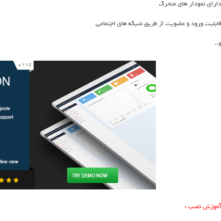
ارای نمودار های متحرک
ابلیت ورود و عضویت از طریق شبکه های اجتماعی
..
موزش نصب :