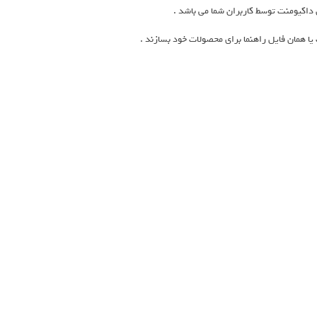
 همان فایل راهنما برای محصولات خود بسازند .