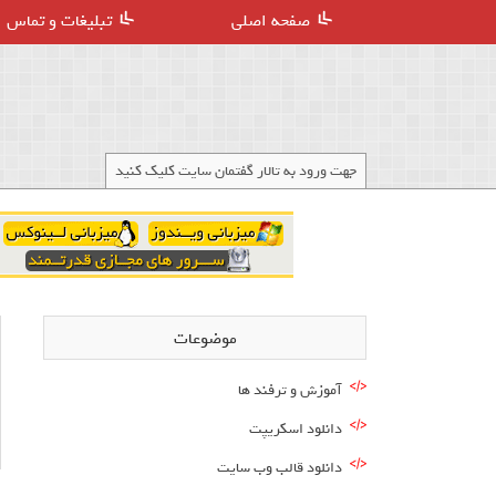
صفحه اصلی
تبلیغات و تماس
جهت ورود به تالار گفتمان سایت کلیک کنید
موضوعات
آموزش و ترفند ها
دانلود اسکریپت
دانلود قالب وب سایت