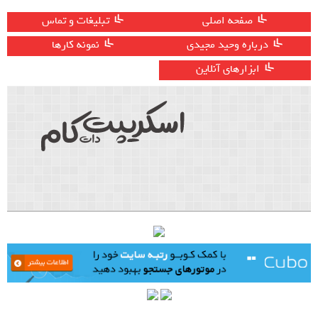
صفحه اصلی
تبلیغات و تماس
درباره وحید مجیدی
نمونه کارها
ابزارهای آنلاین