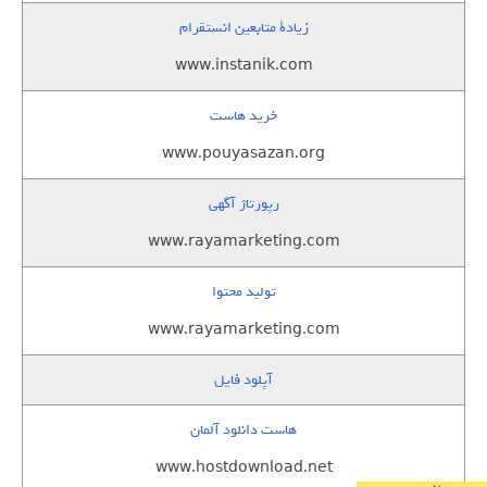
زيادة متابعين انستقرام
www.instanik.com
خرید هاست
www.pouyasazan.org
رپورتاژ آگهی
www.rayamarketing.com
تولید محتوا
www.rayamarketing.com
آپلود فایل
هاست دانلود آلمان
www.hostdownload.net