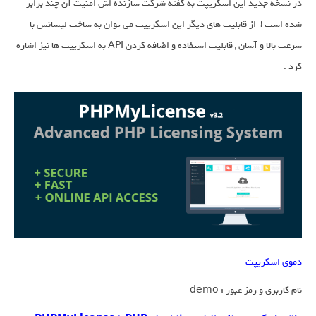
در نسخه جدید این اسکریپت به گفته شرکت سازنده اش امنیت آن چند برابر
شده است ! از قابلیت های دیگر این اسکریپت می توان به ساخت لیسانس با
سرعت بالا و آسان , قابلیت استفاده و اضافه کردن API به اسکریپت ها نیز اشاره
کرد .
دموی اسکریپت
نام کاربری و رمز عبور : demo