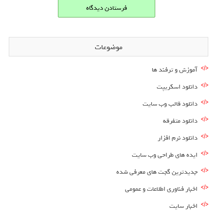
موضوعات
آموزش و ترفند ها
دانلود اسکریپت
دانلود قالب وب سایت
دانلود متفرقه
دانلود نرم افزار
ایده های طراحی وب سایت
جدیدترین گجت های معرفی شده
اخبار فناوری اطلاعات و عمومی
اخبار سایت