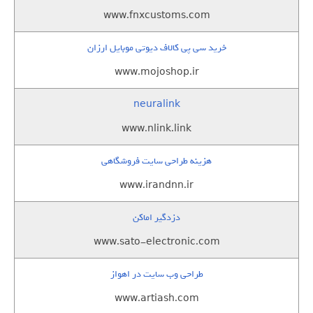
www.fnxcustoms.com
خرید سی پی کالاف دیوتی موبایل ارزان
www.mojoshop.ir
neuralink
www.nlink.link
هزینه طراحی سایت فروشگاهی
www.irandnn.ir
دزدگیر اماکن
www.sato-electronic.com
طراحی وب سایت در اهواز
www.artiash.com