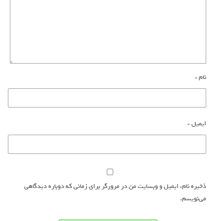
نام
*
ایمیل
*
ذخیره نام، ایمیل و وبسایت من در مرورگر برای زمانی که دوباره دیدگاهی
می‌نویسم.