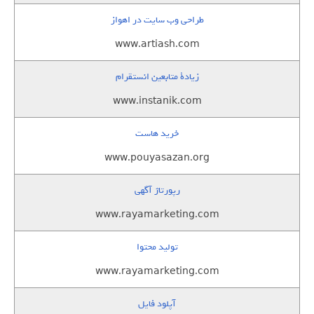
طراحی وب سایت در اهواز
www.artiash.com
زيادة متابعين انستقرام
www.instanik.com
خرید هاست
www.pouyasazan.org
رپورتاژ آگهی
www.rayamarketing.com
تولید محتوا
www.rayamarketing.com
آپلود فایل