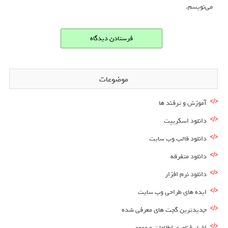
می‌نویسم.
موضوعات
آموزش و ترفند ها
دانلود اسکریپت
دانلود قالب وب سایت
دانلود متفرقه
دانلود نرم افزار
ایده های طراحی وب سایت
جدیدترین گجت های معرفی شده
اخبار فناوری اطلاعات و عمومی