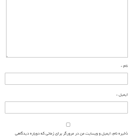
نام
*
ایمیل
*
ذخیره نام، ایمیل و وبسایت من در مرورگر برای زمانی که دوباره دیدگاهی