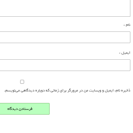
نام
*
ایمیل
*
ذخیره نام، ایمیل و وبسایت من در مرورگر برای زمانی که دوباره دیدگاهی می‌نویسم.