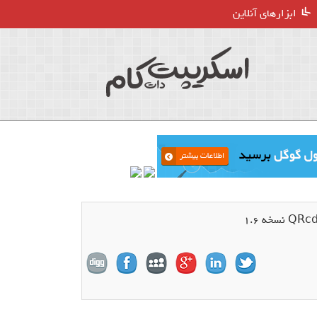
ابزارهای آنلاین