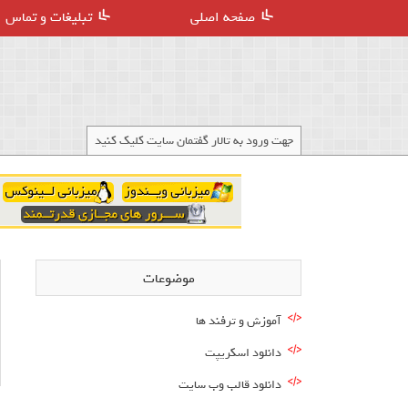
صفحه اصلی
تبلیغات و تماس
جهت ورود به تالار گفتمان سایت کلیک کنید
موضوعات
آموزش و ترفند ها
دانلود اسکریپت
دانلود قالب وب سایت