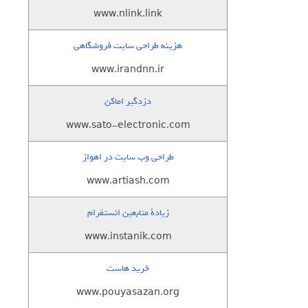
www.nlink.link
هزینه طراحی سایت فروشگاهی
www.irandnn.ir
دزدگیر اماکن
www.sato-electronic.com
طراحی وب سایت در اهواز
www.artiash.com
زيادة متابعين انستقرام
www.instanik.com
خرید هاست
www.pouyasazan.org