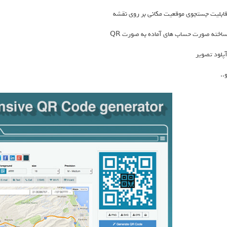
ابلیت جستجوی موقعیت مکانی بر روی نقشه
اخته صورت حساب های آماده به صورت QR
پلود تصویر
..