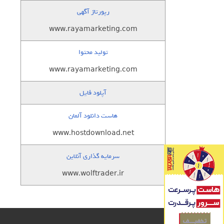
رپورتاژ آگهی
www.rayamarketing.com
تولید محتوا
www.rayamarketing.com
آپلود فایل
هاست دانلود آلمان
www.hostdownload.net
سرمایه گذاری آنلاین
www.wolftrader.ir