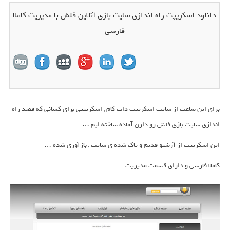
دانلود اسکریپت راه اندازی سایت بازی آنلاین فلش با مدیریت کاملا
فارسی
برای این ساعت از سایت اسکریپت دات کام , اسکریپتی برای کسانی که قصد راه
اندازی سایت بازی فلش رو دارن آماده ساخته ایم …
این اسکریپت از آرشیو قدیم و پاک شده ی سایت , بازآوری شده …
کاملا فارسی و دارای قسمت مدیریت