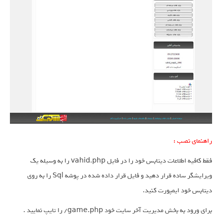
راهنمای نصب :
فقط کافیه اطلاعات دیتابس خود را در فایل vahid.php را به وسیله یک
ویرایشگر ساده قرار دهید و فایل قرار داده شده در پوشه Sql را به روی
دیتابس خود ایمپورت کنید.
برای ورود به بخش مدیریت آخر سایت خود game.php/ را تایپ نمایید .