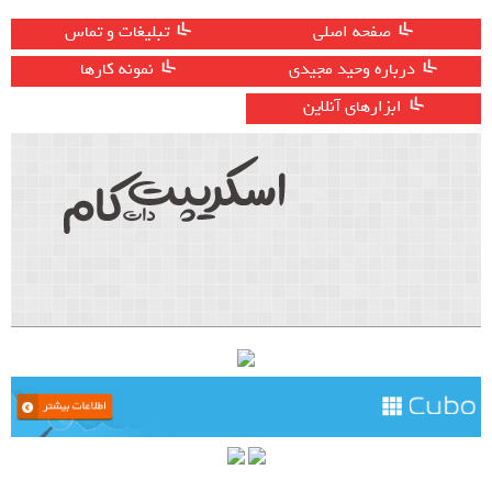
صفحه اصلی
تبلیغات و تماس
درباره وحید مجیدی
نمونه کارها
ابزارهای آنلاین