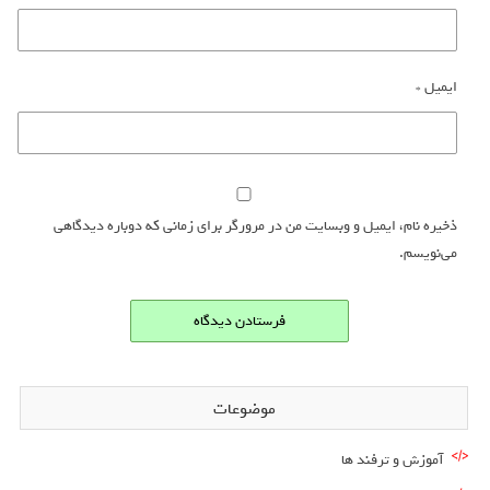
ایمیل
*
ذخیره نام، ایمیل و وبسایت من در مرورگر برای زمانی که دوباره دیدگاهی
می‌نویسم.
موضوعات
آموزش و ترفند ها