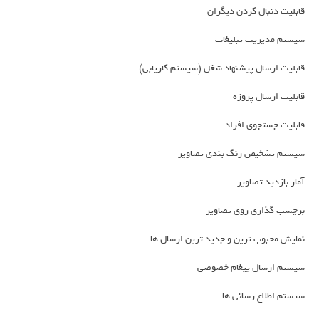
قابلیت دنبال کردن دیگران
سیستم مدیریت تبلیغات
قابلیت ارسال پیشنهاد شغل (سیستم کاریابی)
قابلیت ارسال پروژه
قابلیت جستجوی افراد
سیستم تشخیص رنگ بندی تصاویر
آمار بازدید تصاویر
برچسب گذاری روی تصاویر
نمایش محبوب ترین و جدید ترین ارسال ها
سیستم ارسال پیغام خصوصی
سیستم اطلاع رسانی ها