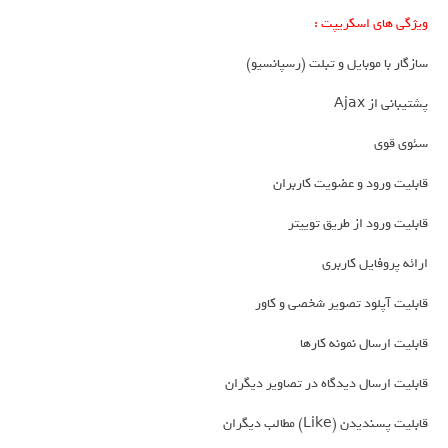
ویژگی های اسکریپت :
سازگار با موبایل و تبلت (رسپانسیو)
پشتیبانی از Ajax
سئوی قوی
قابلیت ورود و عضویت کاربران
قابلیت ورود از طریق توییتر
ارائه پروفایل کاربری
قابلیت آپلود تصویر شخصی و کاور
قابلیت ارسال نمونه کارها
قابلیت ارسال دیدگاه در تصاویر دیگران
قابلیت پسندیدن (Like) مطالب دیگران