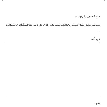
دیدگاهتان را بنویسید
نشانی ایمیل شما منتشر نخواهد شد.
بخش‌های موردنیاز علامت‌گذاری شده‌اند
*
دیدگاه
نام
*