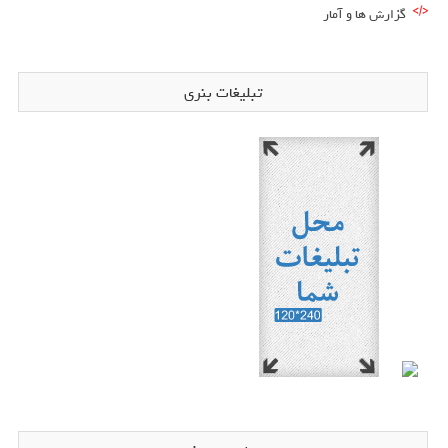
گزارش ها و آمار
تبلیغات بنری