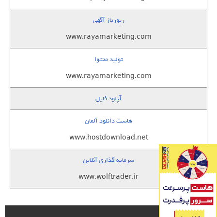
رپورتاژ آگهی
www.rayamarketing.com
تولید محتوا
www.rayamarketing.com
آپلود فایل
هاست دانلود آلمان
www.hostdownload.net
سرمایه گذاری آنلاین
www.wolftrader.ir