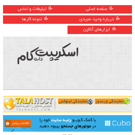
صفحه اصلی
تبلیغات و تماس
درباره وحید مجیدی
نمونه کارها
ابزارهای آنلاین