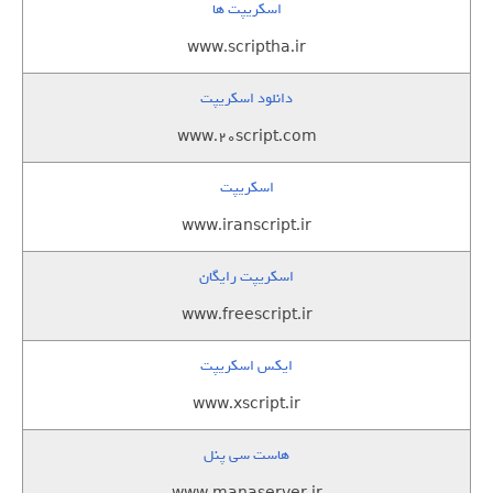
اسکریپت ها
www.scriptha.ir
دانلود اسکریپت
www.20script.com
اسکریپت
www.iranscript.ir
اسکریپت رایگان
www.freescript.ir
ایکس اسکریپت
www.xscript.ir
هاست سی پنل