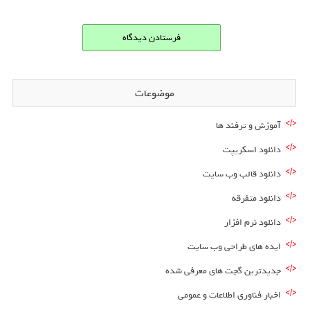
موضوعات
آموزش و ترفند ها
دانلود اسکریپت
دانلود قالب وب سایت
دانلود متفرقه
دانلود نرم افزار
ایده های طراحی وب سایت
جدیدترین گجت های معرفی شده
اخبار فناوری اطلاعات و عمومی