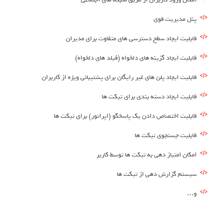
پنل مدیریت قوی
قابلیت ایجاد سطح دسترسی های متفاوت برای مدیران
قابلیت ایجاد گزینه های دلخواه (فیلد های دلخواه)
قابلیت ایجاد پلن های غیر رایگان برای پشتیبانی ویژه از کاربران
قابلیت ایجاد دسته بندی برای تیکت ها
قابلیت اختصاص دادن یک پاسخگو (اپراتور) برای تیکت ها
قابلیت جستجوی تیکت ها
امکان امتیاز دهی به تیکت ها توسط کاربر
سیستم گزارش دهی از تیکت ها
و…