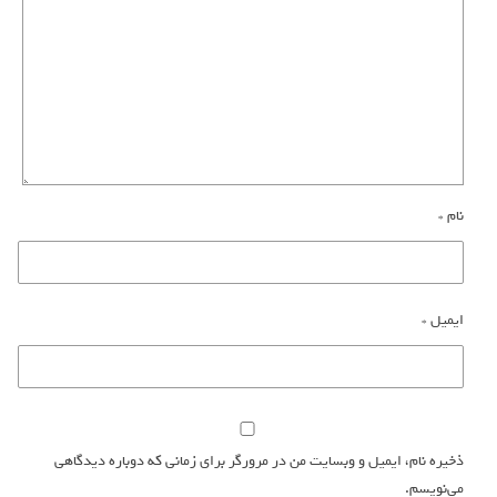
نام
*
ایمیل
*
ذخیره نام، ایمیل و وبسایت من در مرورگر برای زمانی که دوباره دیدگاهی
می‌نویسم.