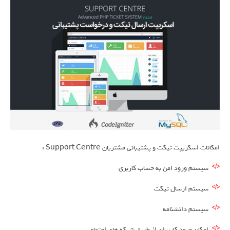
امکانات اسکریپت تیکت و پشتیبانی مشتریان Support Centre :
سیستم ورود امن به حساب کاربری
سیستم ارسال تیکت
سیستم دانشنامه
امکان ورود کاربران از طریق شبکه های اجتماعی