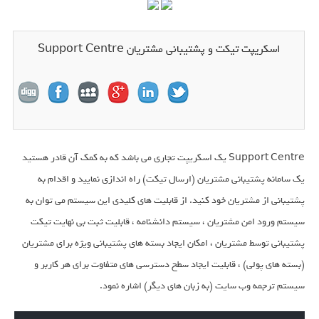
اسکریپت تیکت و پشتیبانی مشتریان Support Centre
Support Centre یک اسکریپت تجاری می باشد که به کمک آن قادر هستید
یک سامانه پشتیبانی مشتریان (ارسال تیکت) راه اندازی نمایید و اقدام به
پشتیبانی از مشتریان خود کنید. از قابلیت های کلیدی این سیستم می توان به
سیستم ورود امن مشتریان ، سیستم دانشنامه ، قابلیت ثبت بی نهایت تیکت
پشتیبانی توسط مشتریان ، امکان ایجاد بسته های پشتیبانی ویژه برای مشتریان
(بسته های پولی) ، قابلیت ایجاد سطح دسترسی های متفاوت برای هر کاربر و
سیستم ترجمه وب سایت (به زبان های دیگر) اشاره نمود.