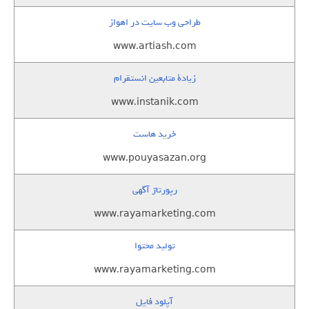
طراحی وب سایت در اهواز
www.artiash.com
زيادة متابعين انستقرام
www.instanik.com
خرید هاست
www.pouyasazan.org
رپورتاژ آگهی
www.rayamarketing.com
تولید محتوا
www.rayamarketing.com
آپلود فایل