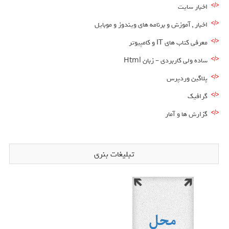
اخبار سایت
اخبار , آموزش و برنامه های ویندوز و موبایل
معرفی کتاب های IT و کامپیوتر
ساده ولی کاربردی – زبان Html
پلاگین وردپرس
گرافیک
گزارش ها و آمار
تبلیغات بنری