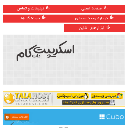
صفحه اصلی
تبلیغات و تماس
درباره وحید مجیدی
نمونه کارها
ابزارهای آنلاین