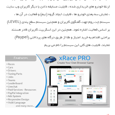
ارتقا خودرو های خریداری شده ، قابلیت مسابقه دادن با دیگر کاربران وب سایت
، نمایش سه بعدی خودرو ها ، قابلیت ایجاد گروه (تیم) و فعالیت در آن ها ،
سیستم چت روم جهت گفتگوی کاربران و همچنین سیستم سطح بندی (LEVEL)
بر اساس فعالیت اشاره نمود. همچنین در این اسکریپت کاربران قادر هستند
براحتی اقدام به خرید امتیاز و طلا از طریق درگاه های پرداختی (Paypel)
نمایند. قابلیت های کلی این سیستم را نام می بریم