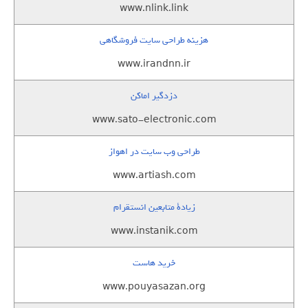
www.nlink.link
هزینه طراحی سایت فروشگاهی
www.irandnn.ir
دزدگیر اماکن
www.sato-electronic.com
طراحی وب سایت در اهواز
www.artiash.com
زيادة متابعين انستقرام
www.instanik.com
خرید هاست
www.pouyasazan.org