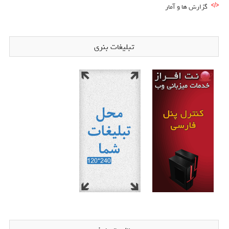
گزارش ها و آمار
تبلیغات بنری