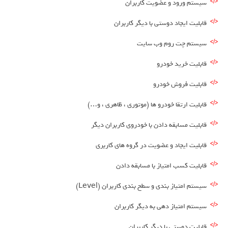
سیستم ورود و عضویت کاربران
قابلیت ایجاد دوستی با دیگر کاربران
سیستم چت روم وب سایت
قابلیت خرید خودرو
قابلیت فروش خودرو
قابلیت ارتقا خودرو ها (موتوری ، ظاهری ، و…)
قابلیت مسابقه دادن با خودروی کاربران دیگر
قابلیت ایجاد و عضویت در گروه های کاربری
قابلیت کسب امتیاز با مسابقه دادن
سیستم امتیاز بندی و سطح بندی کاربران (Level)
سیستم امتیاز دهی به دیگر کاربران
قابلیت دوستی با دیگر کاربران