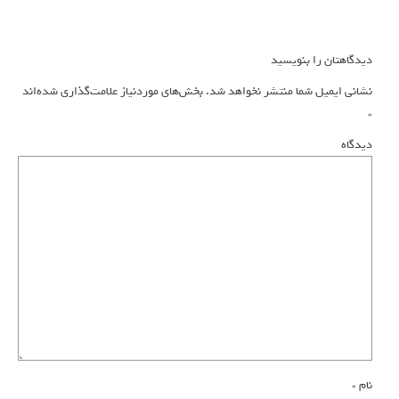
دیدگاهتان را بنویسید
نشانی ایمیل شما منتشر نخواهد شد.
بخش‌های موردنیاز علامت‌گذاری شده‌اند
*
دیدگاه
نام
*