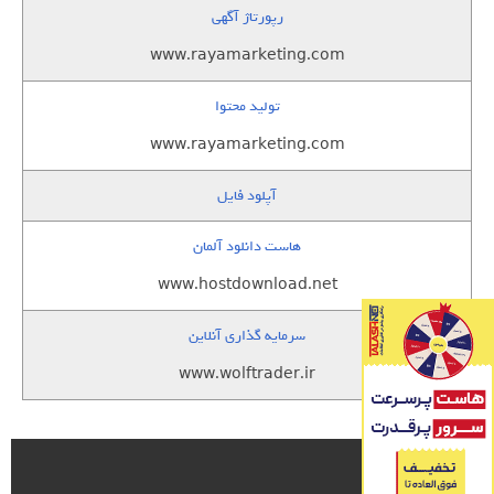
رپورتاژ آگهی
www.rayamarketing.com
تولید محتوا
www.rayamarketing.com
آپلود فایل
هاست دانلود آلمان
www.hostdownload.net
سرمایه گذاری آنلاین
www.wolftrader.ir