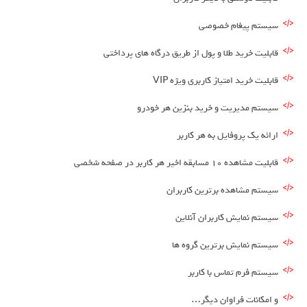
سیستم پیغام خصوصی
قابلیت خرید طلا و پول از طریق درگاه های پرداختی
قابلیت خرید امتیاز کاربری ویژه VIP
سیستم مدیریت و خرید بنزین هر خودرو
ارائه یک پروفایل به هر کاربر
قابلیت مشاهده 10 مسابقه اخیر هر کاربر در صفحه شخصی
سیستم مشاهده برترین کاربران
سیستم نمایش کاربران آنلاین
سیستم نمایش برترین گروه ها
سیستم فرم تماس با کاربر
و امکانات فراوان دیگر…