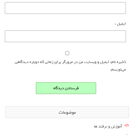
ایمیل
*
ذخیره نام، ایمیل و وبسایت من در مرورگر برای زمانی که دوباره دیدگاهی
می‌نویسم.
موضوعات
آموزش و ترفند ها