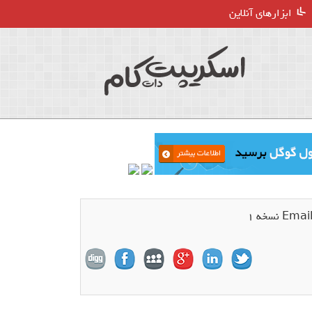
ابزارهای آنلاین