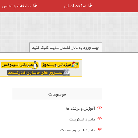
صفحه اصلی
تبلیغات و تماس
جهت ورود به تالار گفتمان سایت کلیک کنید
موضوعات
آموزش و ترفند ها
دانلود اسکریپت
دانلود قالب وب سایت