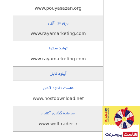
www.pouyasazan.org
رپورتاژ آگهی
www.rayamarketing.com
تولید محتوا
www.rayamarketing.com
آپلود فایل
هاست دانلود آلمان
www.hostdownload.net
سرمایه گذاری آنلاین
www.wolftrader.ir