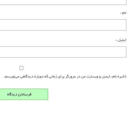
نام
*
ایمیل
*
ذخیره نام، ایمیل و وبسایت من در مرورگر برای زمانی که دوباره دیدگاهی می‌نویسم.