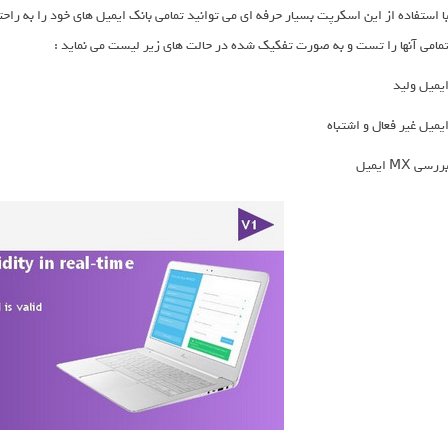
ا استفاده از این اسکرپت بسیار حرفه ای می توانید تمامی بانک ایمیل های خود را به راحت
مامی آنها را تست و به صورت تفکیک شده در حالت های زیر لیست می نماید :
یمیل ولید
یمیل غیر فعال و اشتباه
ررسی MX ایمیل