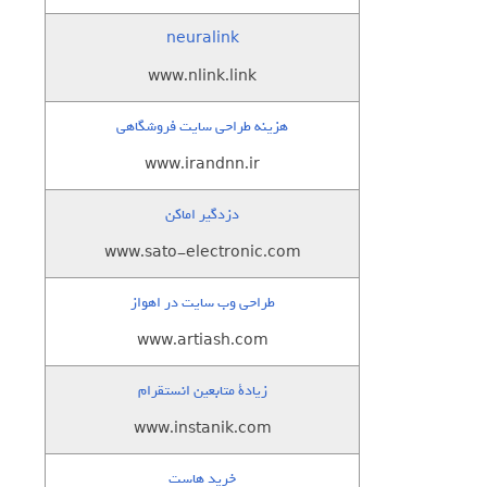
neuralink
www.nlink.link
هزینه طراحی سایت فروشگاهی
www.irandnn.ir
دزدگیر اماکن
www.sato-electronic.com
طراحی وب سایت در اهواز
www.artiash.com
زيادة متابعين انستقرام
www.instanik.com
خرید هاست