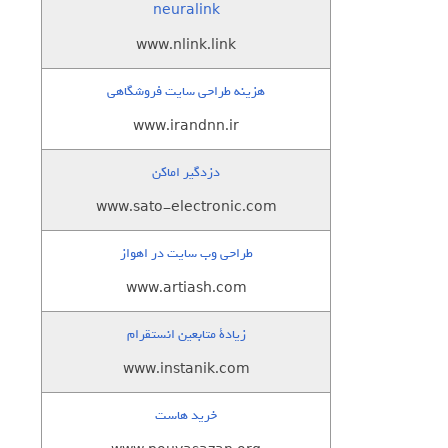
neuralink
www.nlink.link
هزینه طراحی سایت فروشگاهی
www.irandnn.ir
دزدگیر اماکن
www.sato-electronic.com
طراحی وب سایت در اهواز
www.artiash.com
زيادة متابعين انستقرام
www.instanik.com
خرید هاست