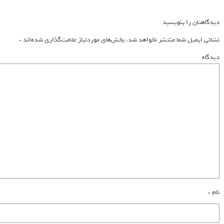
دیدگاهتان را بنویسید
نشانی ایمیل شما منتشر نخواهد شد.
بخش‌های موردنیاز علامت‌گذاری شده‌اند
*
دیدگاه
نام
*