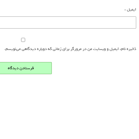
ایمیل
*
ذخیره نام، ایمیل و وبسایت من در مرورگر برای زمانی که دوباره دیدگاهی می‌نویسم.