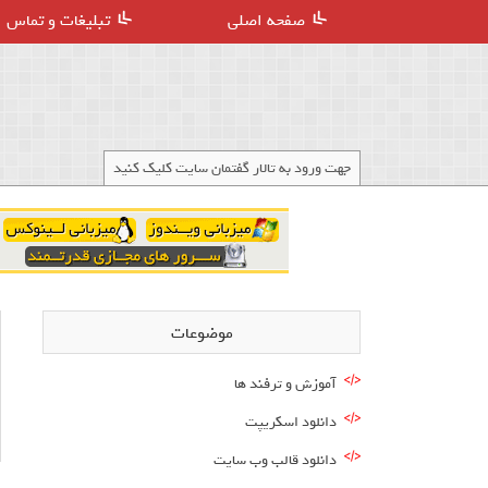
صفحه اصلی
تبلیغات و تماس
جهت ورود به تالار گفتمان سایت کلیک کنید
موضوعات
آموزش و ترفند ها
دانلود اسکریپت
دانلود قالب وب سایت