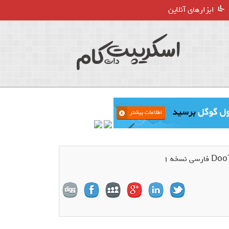
ابزارهای آنلاین