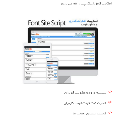
امکانات کامل اسکریپت را نام می بریم
سیستم ورود و عضویت کاربران
قابلیت ثبت فونت توسط کاربران
قابلیت جستجوی فونت ها