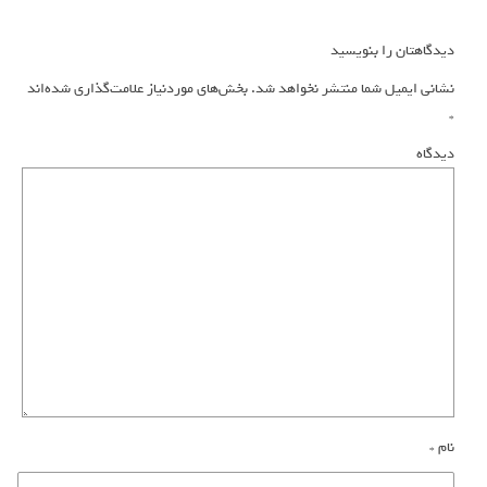
دیدگاهتان را بنویسید
نشانی ایمیل شما منتشر نخواهد شد.
بخش‌های موردنیاز علامت‌گذاری شده‌اند
*
دیدگاه
نام
*