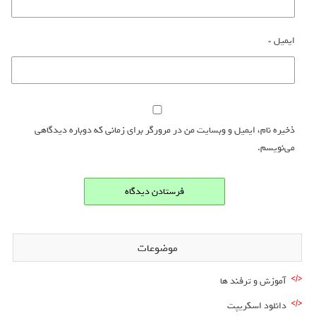
ایمیل
*
ذخیره نام، ایمیل و وبسایت من در مرورگر برای زمانی که دوباره دیدگاهی
می‌نویسم.
موضوعات
آموزش و ترفند ها
دانلود اسکریپت