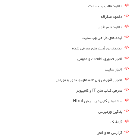
دانلود قالب وب سایت
دانلود متفرقه
دانلود نرم افزار
ایده های طراحی وب سایت
جدیدترین گجت های معرفی شده
اخبار فناوری اطلاعات و عمومی
اخبار سایت
اخبار , آموزش و برنامه های ویندوز و موبایل
معرفی کتاب های IT و کامپیوتر
ساده ولی کاربردی – زبان Html
پلاگین وردپرس
گرافیک
گزارش ها و آمار