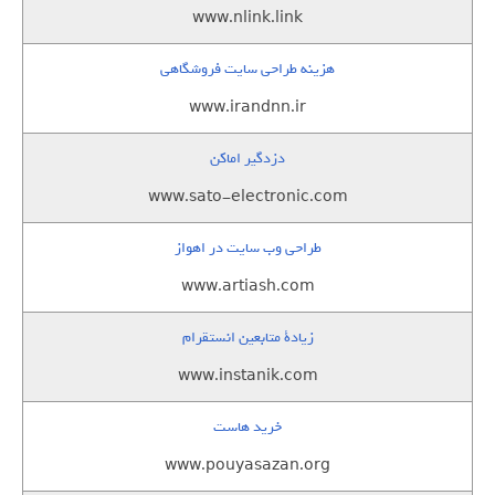
www.nlink.link
هزینه طراحی سایت فروشگاهی
www.irandnn.ir
دزدگیر اماکن
www.sato-electronic.com
طراحی وب سایت در اهواز
www.artiash.com
زيادة متابعين انستقرام
www.instanik.com
خرید هاست
www.pouyasazan.org