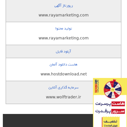
رپورتاژ آگهی
www.rayamarketing.com
تولید محتوا
www.rayamarketing.com
آپلود فایل
هاست دانلود آلمان
www.hostdownload.net
سرمایه گذاری آنلاین
www.wolftrader.ir