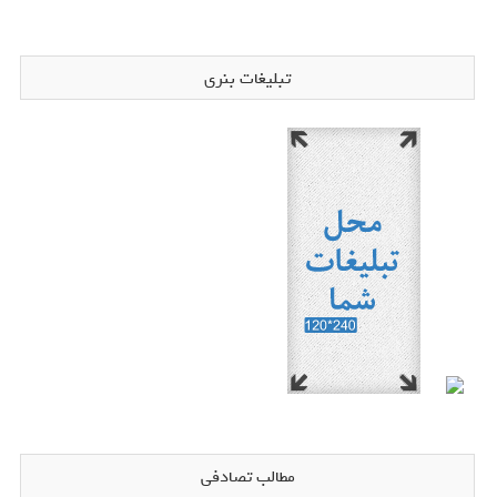
تبلیغات بنری
مطالب تصادفی