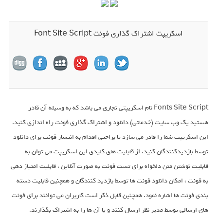
اسکریپت اشتراک گذاری فونت Font Site Script
Fonts Site Script نام اسکریپتی تجاری می باشد که به وسیله آن قادر
هستید یک وب سایت (خدماتی) دانلود و اشتراک گذاری فونت راه اندازی کنید.
این اسکریپت شما را قادر می سازد تا براحتی اقدام به انتشار فونت برای دانلود
توسط بازدیدکنندگان کنید. از قابلیت های کلیدی این اسکریپت می توان به
قابلیت نوشتن متن دلخواه برای تست فونت به صورت آنلاین ، قابلیت امتیاز دهی
به فونت ، امکان دانلود فونت ها توسط بازدید کنندگان و همچنین قابلیت دسته
بندی فونت ها اشاره نمود. همچنین قابل ذکر است کاربران می توانند برای فونت
های ارسالی توسط مدیر نظر ارسال کنند و یا آن ها را به اشتراک بگذارند.