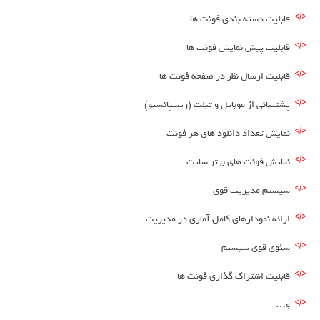
قابلیت دسته بندی فونت ها
قابلیت پیش نمایش فونت ها
قابلیت ارسال نظر در صفحه فونت ها
پشتیبانی از موبایل و تبلت (ریسپانسیو)
نمایش تعداد دانلود های هر فونت
نمایش فونت های برتر سایت
سیستم مدیریت قوی
ارائه نمودارهای کامل آماری در مدیریت
سئوی قوی سیستم
قابلیت اشتراک گذاری فونت ها
و…