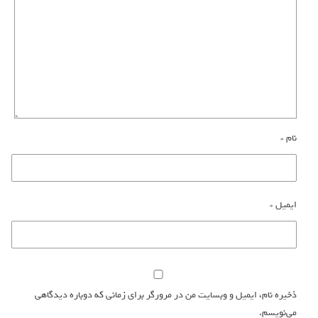
نام
*
ایمیل
*
ذخیره نام، ایمیل و وبسایت من در مرورگر برای زمانی که دوباره دیدگاهی
می‌نویسم.