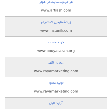
طراحی وب سایت در اهواز
www.artiash.com
زيادة متابعين انستقرام
www.instanik.com
خرید هاست
www.pouyasazan.org
رپورتاژ آگهی
www.rayamarketing.com
تولید محتوا
www.rayamarketing.com
آپلود فایل