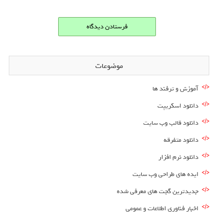
موضوعات
آموزش و ترفند ها
دانلود اسکریپت
دانلود قالب وب سایت
دانلود متفرقه
دانلود نرم افزار
ایده های طراحی وب سایت
جدیدترین گجت های معرفی شده
اخبار فناوری اطلاعات و عمومی