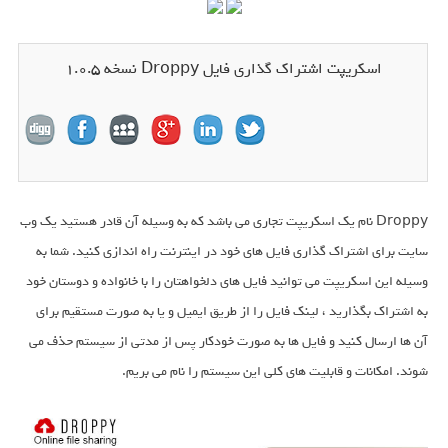
اسکریپت اشتراک گذاری فایل Droppy نسخه 1.0.5
Droppy نام یک اسکریپت تجاری می باشد که به وسیله آن قادر هستید یک وب
سایت برای اشتراک گذاری فایل های خود در اینترنت راه اندازی کنید. شما به
وسیله این اسکریپت می توانید فایل های دلخواهتان را با خانواده و دوستان خود
به اشتراک بگذارید ، لینک فایل را از طریق ایمیل و یا به صورت مستقیم برای
آن ها ارسال کنید و فایل ها به صورت خودکار پس از مدتی از سیستم حذف می
شوند. امکانات و قابلیت های کلی این سیستم را نام می بریم.