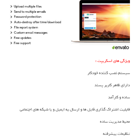
ویژگی های اسکریپت :
سیستم نصب کننده خودکار
دارای ظاهر کاربر پسند
ساده و کارآمد
قابلیت اشتراک گذاری فایل ها و ارسال به ایمیل و یا شبکه های اجتماعی
محیط مدیریت ساده
تنظیمات پیشرفته