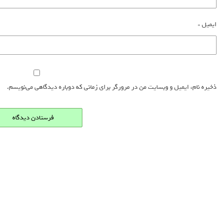
ایمیل
*
ذخیره نام، ایمیل و وبسایت من در مرورگر برای زمانی که دوباره دیدگاهی می‌نویسم.