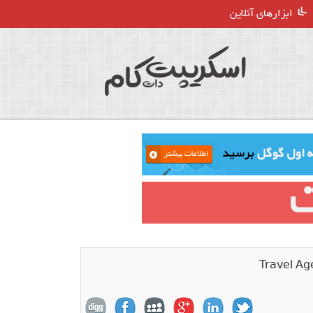
ابزارهای آنلاین