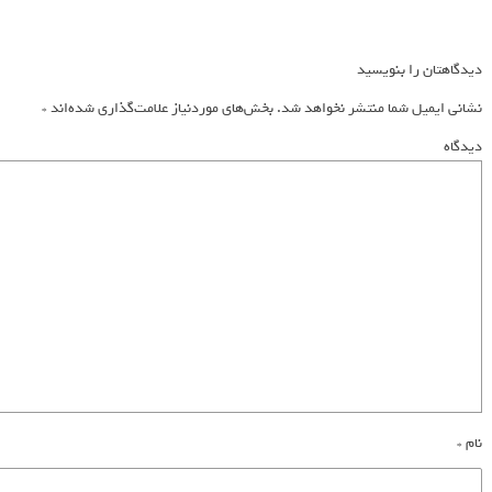
دیدگاهتان را بنویسید
نشانی ایمیل شما منتشر نخواهد شد.
بخش‌های موردنیاز علامت‌گذاری شده‌اند
*
دیدگاه
نام
*