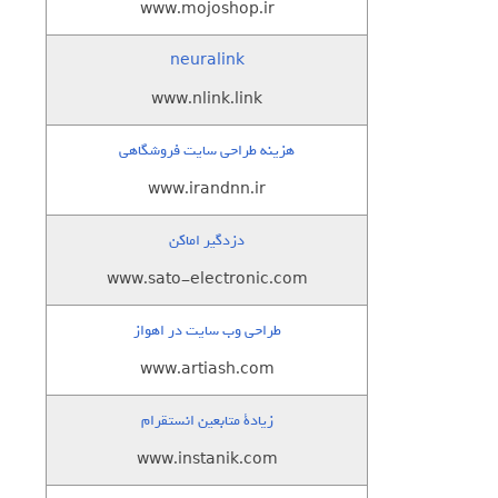
www.mojoshop.ir
neuralink
www.nlink.link
هزینه طراحی سایت فروشگاهی
www.irandnn.ir
دزدگیر اماکن
www.sato-electronic.com
طراحی وب سایت در اهواز
www.artiash.com
زيادة متابعين انستقرام
www.instanik.com