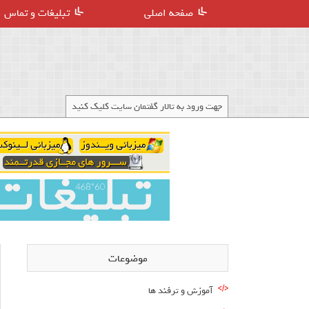
صفحه اصلی
تبلیغات و تماس
جهت ورود به تالار گفتمان سایت کلیک کنید
موضوعات
آموزش و ترفند ها