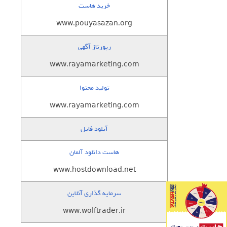
خرید هاست
www.pouyasazan.org
رپورتاژ آگهی
www.rayamarketing.com
تولید محتوا
www.rayamarketing.com
آپلود فایل
هاست دانلود آلمان
www.hostdownload.net
سرمایه گذاری آنلاین
www.wolftrader.ir