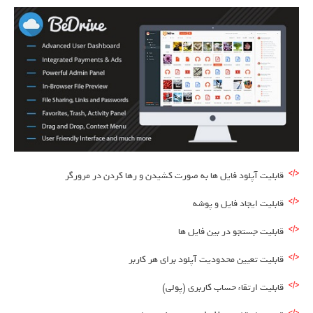
قابلیت آپلود فایل ها به صورت کشیدن و رها کردن در مرورگر
قابلیت ایجاد فایل و پوشه
قابلیت جستجو در بین فایل ها
قابلیت تعیین محدودیت آپلود برای هر کاربر
قابلیت ارتقاء حساب کاربری (پولی)