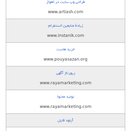
طراحی وب سایت در اهواز
www.artiash.com
زيادة متابعين انستقرام
www.instanik.com
خرید هاست
www.pouyasazan.org
رپورتاژ آگهی
www.rayamarketing.com
تولید محتوا
www.rayamarketing.com
آپلود فایل