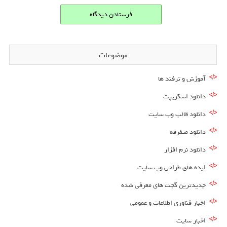
موضوعات
آموزش و ترفند ها
دانلود اسکریپت
دانلود قالب وب سایت
دانلود متفرقه
دانلود نرم افزار
ایده های طراحی وب سایت
جدیدترین گجت های معرفی شده
اخبار فناوری اطلاعات و عمومی
اخبار سایت