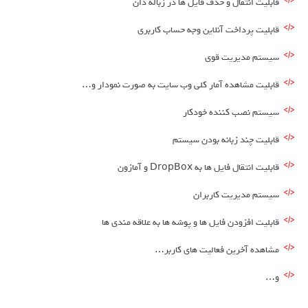
قابلیت انتقال و حذف فایل ها در زباله دان
قابلیت پرداخت آنلاین وجه حساب کاربری
سیستم مدیریت قوی
قابلیت مشاهده آمار کلی وب سایت به صورت نمودار و…
سیستم نصب کننده خودکار
قابلیت چند زبانه بودن سیستم
قابلیت انتقال فایل ها به DropBox و آمازون
سیستم مدیریت کاربران
قابلیت افزودن فایل ها و پوشه ها به علاقه مندی ها
مشاهده آخرین فعالیت های کاربر…
و…