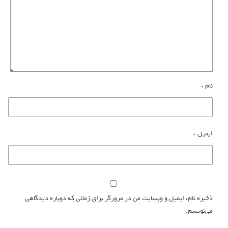
نام
*
ایمیل
*
ذخیره نام، ایمیل و وبسایت من در مرورگر برای زمانی که دوباره دیدگاهی
می‌نویسم.