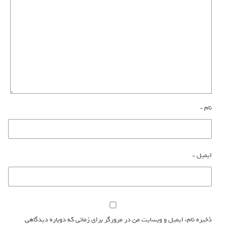
نام
*
ایمیل
*
ذخیره نام، ایمیل و وبسایت من در مرورگر برای زمانی که دوباره دیدگاهی