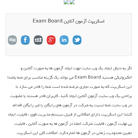
اسکریپت آزمون آنلاین Exam Board
اگر به دنبال ایجاد یک وب سایت جهت ایجاد آزمون ها به صورت آنلاین و
الکترونیکی هستید Exam Board می تواند یک گزینه مناسب برای شما باشد!
این اسکریپت که به صورت تجاری عرضه شده است شما را قادر می سازد تا
براحتی یک وب سایت آزمون آنلاین ایجاد کنید. کاربران قادر هستند با عضویت
در وب سایت شما نسبت به شرکت در آزمون های رایگان یا غیر رایگان اقدام
کنند! این اسکریپت دارای امکاناتی از قبیل سیستم مدیریت قوی ، قابلیت ایجاد
بی نهایت آزمون ، قابلیت شرکت اعضا در آزمون ها به صورت آنلاین ، قابلیت
تعیین محدودیت زمانی در آزمون ها اشاره کرد. امکانات کلی این اسکریپت