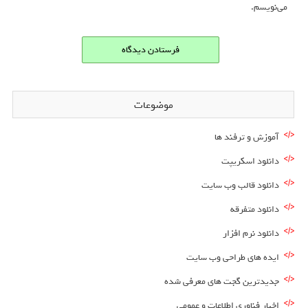
می‌نویسم.
موضوعات
آموزش و ترفند ها
دانلود اسکریپت
دانلود قالب وب سایت
دانلود متفرقه
دانلود نرم افزار
ایده های طراحی وب سایت
جدیدترین گجت های معرفی شده
اخبار فناوری اطلاعات و عمومی