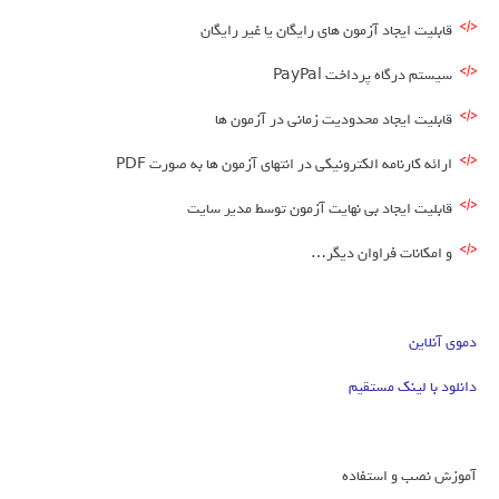
قابلیت ایجاد آزمون های رایگان یا غیر رایگان
سیستم درگاه پرداخت PayPal
قابلیت ایجاد محدودیت زمانی در آزمون ها
ارائه کارنامه الکترونیکی در انتهای آزمون ها به صورت PDF
قابلیت ایجاد بی نهایت آزمون توسط مدیر سایت
و امکانات فراوان دیگر…
دموی آنلاین
دانلود با لینک مستقیم
آموزش نصب و استفاده