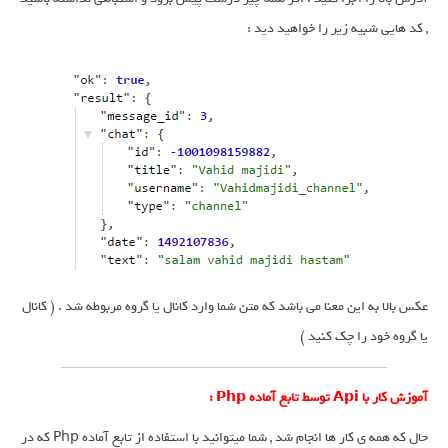
, کد هایی شبیه زیر را خواهید دید :
عکس بالا به این معنا می باشد که متن شما وارد کانال یا گروه مربوطه شد . ( کانال
یا گروه خود را چک کنید )
آموزش کار با Api توسط تابع آماده Php :
حال که همه ی کار ها انجام شد , شما میتوانید با استفاده از تابع آماده Php که در