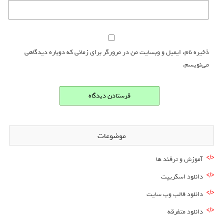
ذخیره نام، ایمیل و وبسایت من در مرورگر برای زمانی که دوباره دیدگاهی
می‌نویسم.
موضوعات
آموزش و ترفند ها
دانلود اسکریپت
دانلود قالب وب سایت
دانلود متفرقه