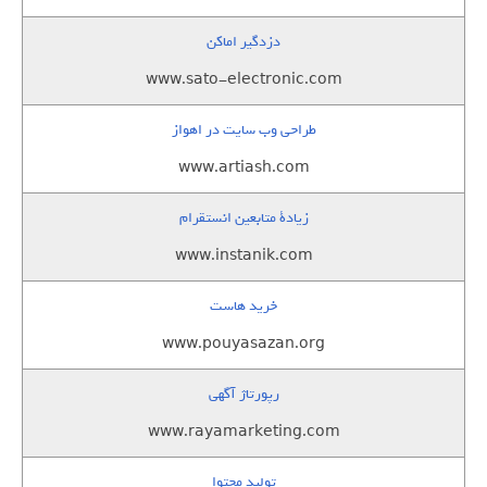
دزدگیر اماکن
www.sato-electronic.com
طراحی وب سایت در اهواز
www.artiash.com
زيادة متابعين انستقرام
www.instanik.com
خرید هاست
www.pouyasazan.org
رپورتاژ آگهی
www.rayamarketing.com
تولید محتوا