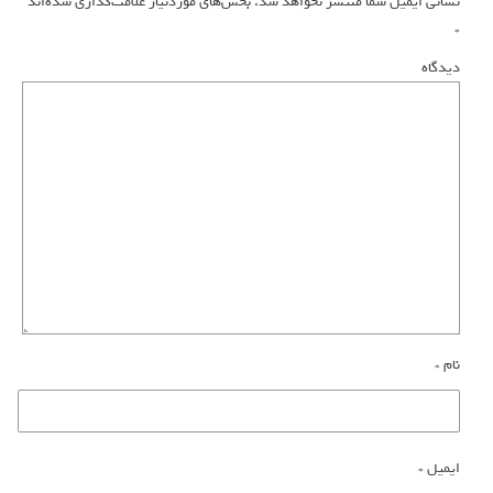
نشانی ایمیل شما منتشر نخواهد شد.
بخش‌های موردنیاز علامت‌گذاری شده‌اند
*
دیدگاه
نام
*
ایمیل
*