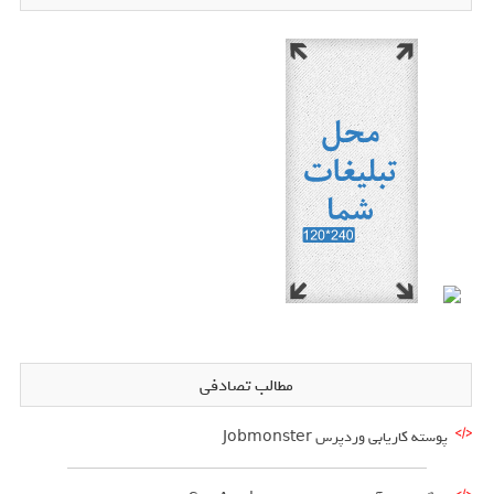
مطالب تصادفی
پوسته کاریابی وردپرس Jobmonster