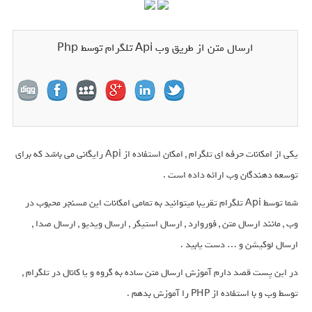
ارسال متن از طریق وب Api تلگرام توسط Php
یکی از امکانات حرفه ای تلگرام , امکان استفاده از Api رایگانی می باشد که برای
توسعه دهندگان وب ارائه داده است .
شما توسط Api تلگرام تقریبا میتوانید به تمامی امکانات این مسنجر محبوب در
وب , مانند ارسال متن , فوروارد , ارسال استیکر , ارسال ویدیو , ارسال صدا ,
ارسال لوکیشن و … دست یابید .
در این پست قصد دارم آموزش ارسال متن ساده به گروه و یا کانال در تلگرام ,
توسط وب و با استفاده از PHP را آموزش بدهم .