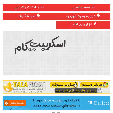
صفحه اصلی
تبلیغات و تماس
درباره وحید مجیدی
نمونه کارها
ابزارهای آنلاین