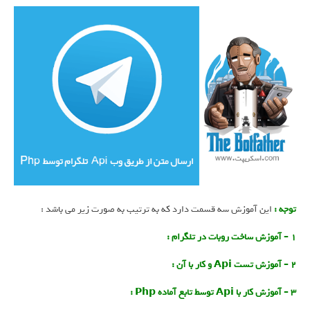
توجه :
این آموزش سه قسمت دارد که به ترتیب به صورت زیر می باشد :
1 – آموزش ساخت روبات در تلگرام :
2 – آموزش تست Api و کار با آن :
3 – آموزش کار با Api توسط تابع آماده Php :