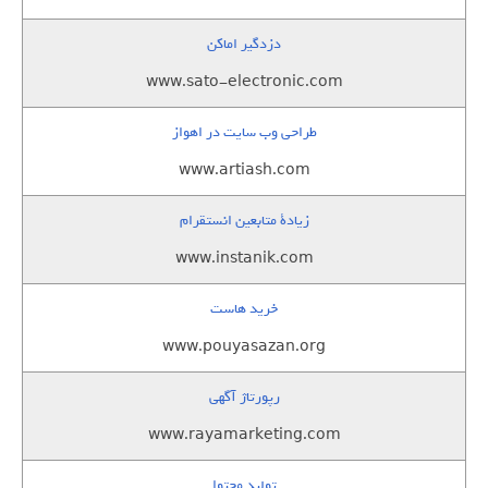
دزدگیر اماکن
www.sato-electronic.com
طراحی وب سایت در اهواز
www.artiash.com
زيادة متابعين انستقرام
www.instanik.com
خرید هاست
www.pouyasazan.org
رپورتاژ آگهی
www.rayamarketing.com
تولید محتوا