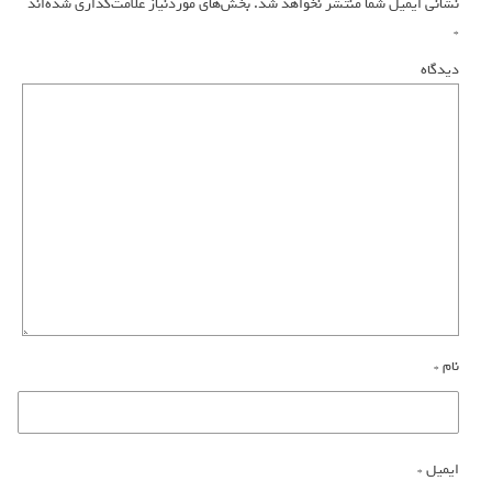
نشانی ایمیل شما منتشر نخواهد شد.
بخش‌های موردنیاز علامت‌گذاری شده‌اند
*
دیدگاه
نام
*
ایمیل
*