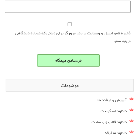
ذخیره نام، ایمیل و وبسایت من در مرورگر برای زمانی که دوباره دیدگاهی
می‌نویسم.
موضوعات
آموزش و ترفند ها
دانلود اسکریپت
دانلود قالب وب سایت
دانلود متفرقه