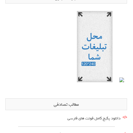
مطالب تصادفی
دانلود پکیج کامل فونت های فارسی