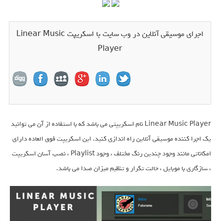
اجرای موسیقی آنلاین در وب سایت با اسکریپت Linear Music
Player
Linear Music Player نام اسکریپتی می باشد که با استفاده از آن می توانید
یک اجرا کننده موسیقی آنلاین راه اندازی کنید. این اسکریپت فوق العاده دارای
امکاناتی مانند وجود چندین رنگ مختلف ، وجود Playlist ، نصب آسان اسکریپت
، سازگاری با موبایل ، حالت تکرار و تنظیم میزان صدا می باشد.