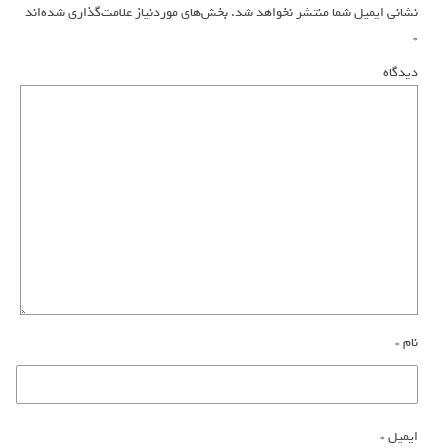
نشانی ایمیل شما منتشر نخواهد شد.
بخش‌های موردنیاز علامت‌گذاری شده‌اند
*
دیدگاه
نام
*
ایمیل
*