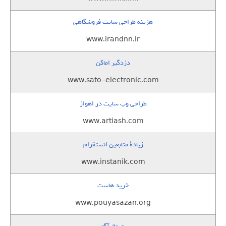
هزینه طراحی سایت فروشگاهی
www.irandnn.ir
دزدگیر اماکن
www.sato-electronic.com
طراحی وب سایت در اهواز
www.artiash.com
زيادة متابعين انستقرام
www.instanik.com
خرید هاست
www.pouyasazan.org