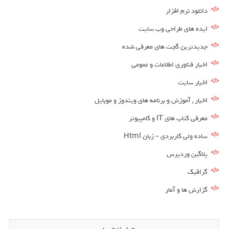
دانلود نرم افزار
ایده های طراحی وب سایت
جدیدترین گجت های معرفی شده
اخبار فناوری اطلاعات و عمومی
اخبار سایت
اخبار , آموزش و برنامه های ویندوز و موبایل
معرفی کتاب های IT و کامپیوتر
ساده ولی کاربردی – زبان Html
پلاگین وردپرس
گرافیک
گزارش ها و آمار