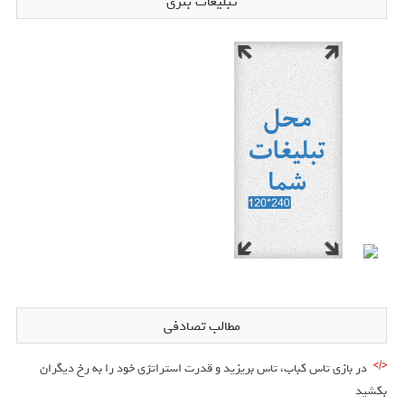
تبلیغات بنری
مطالب تصادفی
در بازی تاس کباب، تاس بریزید و قدرت استراتژی خود را به رخ دیگران
بکشید