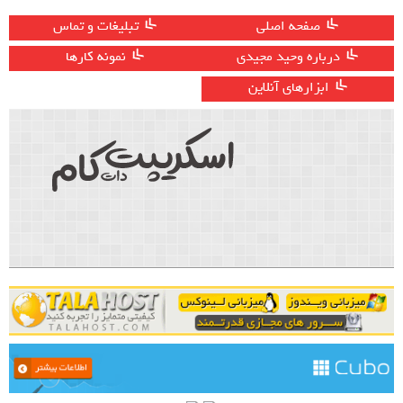
صفحه اصلی
تبلیغات و تماس
درباره وحید مجیدی
نمونه کارها
ابزارهای آنلاین