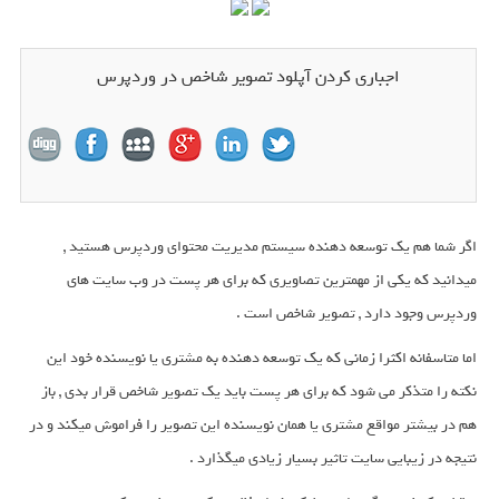
اجباری کردن آپلود تصویر شاخص در وردپرس
اگر شما هم یک توسعه دهنده سیستم مدیریت محتوای وردپرس هستید ,
میدانید که یکی از مهمترین تصاویری که برای هر پست در وب سایت های
وردپرس وجود دارد , تصویر شاخص است .
اما متاسفانه اکثرا زمانی که یک توسعه دهنده به مشتری یا نویسنده خود این
نکته را متذکر می شود که برای هر پست باید یک تصویر شاخص قرار بدی , باز
هم در بیشتر مواقع مشتری یا همان نویسنده این تصویر را فراموش میکند و در
نتیجه در زیبایی سایت تاثیر بسیار زیادی میگذارد .