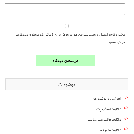
ذخیره نام، ایمیل و وبسایت من در مرورگر برای زمانی که دوباره دیدگاهی
می‌نویسم.
موضوعات
آموزش و ترفند ها
دانلود اسکریپت
دانلود قالب وب سایت
دانلود متفرقه