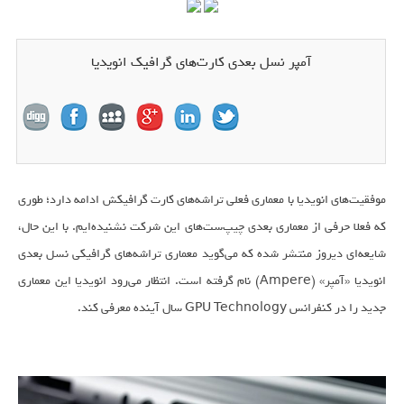
آمپر نسل بعدی کار‌ت‌های گرافیک انویدیا
موفقیت‌های انویدیا با معماری فعلی تراشه‌های کارت گرافیکش ادامه دارد؛ طوری
که فعلا حرفی از معماری بعدی چیپ‌ست‌های این شرکت نشنیده‌ایم. با این حال،
شایعه‌ای دیروز منتشر شده که می‌گوید معماری تراشه‌های گرافیکی نسل بعدی
انویدیا «آمپر» (Ampere) نام گرفته است. انتظار می‌رود انویدیا این معماری
جدید را در کنفرانس GPU Technology سال آینده معرفی کند.