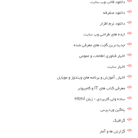
دانلود قالب وب سایت
دانلود متفرقه
دانلود نرم افزار
ایده های طراحی وب سایت
جدیدترین گجت های معرفی شده
اخبار فناوری اطلاعات و عمومی
اخبار سایت
اخبار , آموزش و برنامه های ویندوز و موبایل
معرفی کتاب های IT و کامپیوتر
ساده ولی کاربردی – زبان Html
پلاگین وردپرس
گرافیک
گزارش ها و آمار