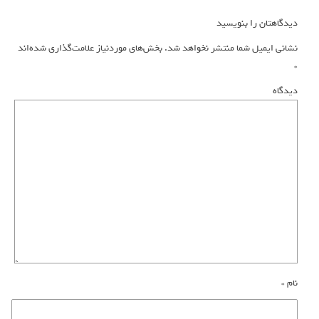
دیدگاهتان را بنویسید
نشانی ایمیل شما منتشر نخواهد شد.
بخش‌های موردنیاز علامت‌گذاری شده‌اند
*
دیدگاه
نام
*