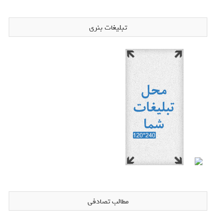
تبلیغات بنری
مطالب تصادفی