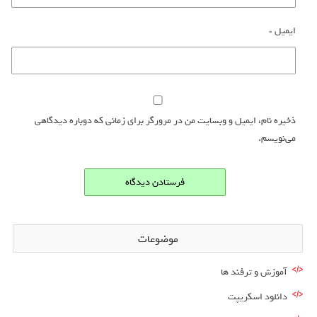
ایمیل
*
ذخیره نام، ایمیل و وبسایت من در مرورگر برای زمانی که دوباره دیدگاهی
می‌نویسم.
موضوعات
آموزش و ترفند ها
دانلود اسکریپت