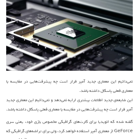
نمی‌دانیم این معماری جدید آمپر قرار است چه پیشرفت‌هایی در مقایسه با
معماری فعلی پاسکال داشته باشد.
این شایعه‌ی جدید اطلاعات بیشتری ارایه نمی‌دهد و نمی‌دانیم این معماری جدید
آمپر قرار است چه پیشرفت‌هایی در مقایسه با معماری فعلی پاسکال داشته باشد.
گفته شده که انویدیا برای کارت‌های گرافیکی مخصوص بازی خود، یعنی سری
GeForce از معماری آمپر استفاده خواهد کرد، ولی برای تراشه‌های گرافیکی که