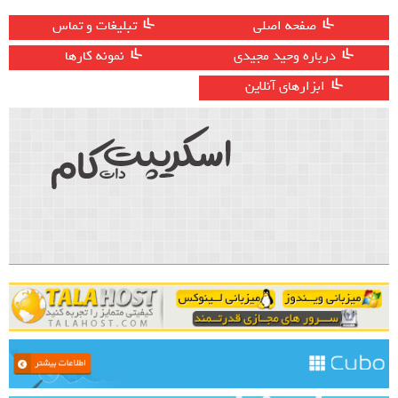
صفحه اصلی
تبلیغات و تماس
درباره وحید مجیدی
نمونه کارها
ابزارهای آنلاین