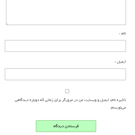
نام
*
ایمیل
*
ذخیره نام، ایمیل و وبسایت من در مرورگر برای زمانی که دوباره دیدگاهی
می‌نویسم.