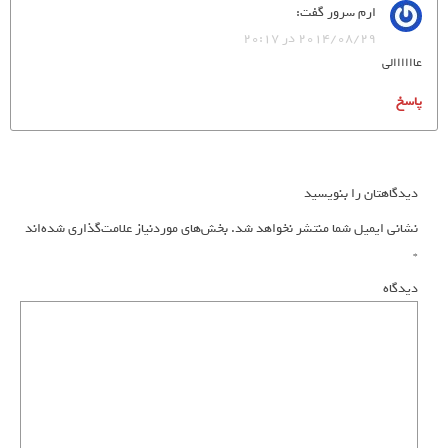
ارم سرور
گفت:
2014/08/29 در 20:17
عاااااالی
پاسخ
دیدگاهتان را بنویسید
نشانی ایمیل شما منتشر نخواهد شد.
بخش‌های موردنیاز علامت‌گذاری شده‌اند
*
دیدگاه