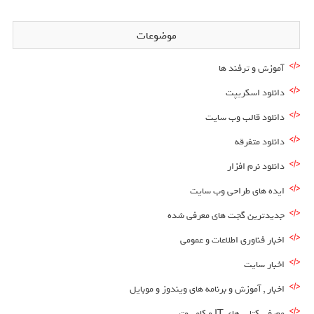
موضوعات
آموزش و ترفند ها
دانلود اسکریپت
دانلود قالب وب سایت
دانلود متفرقه
دانلود نرم افزار
ایده های طراحی وب سایت
جدیدترین گجت های معرفی شده
اخبار فناوری اطلاعات و عمومی
اخبار سایت
اخبار , آموزش و برنامه های ویندوز و موبایل
معرفی کتاب های IT و کامپیوتر