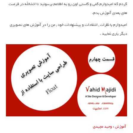
کردم که امیدوارم کمی و کاستی اون رو به اطلاعم برسونید تا انشالله در فرصت
های بعدی آموزش بدم.
امیدوارم با نظرات , انتقادات و پیشنهادات خود , من را در آموزش های تصویری
دیگر یاری نمایید .
آموزش : وحید مجیدی