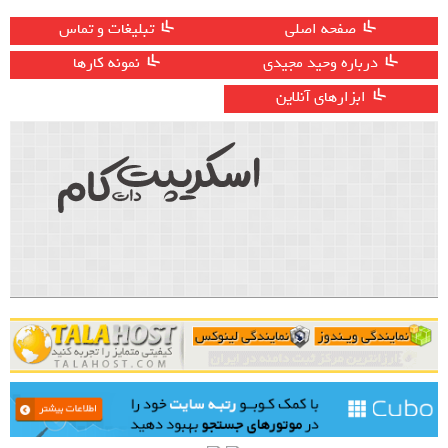
صفحه اصلی
تبلیغات و تماس
درباره وحید مجیدی
نمونه کارها
ابزارهای آنلاین