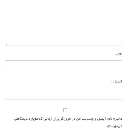
نام
*
ایمیل
*
ذخیره نام، ایمیل و وبسایت من در مرورگر برای زمانی که دوباره دیدگاهی
می‌نویسم.