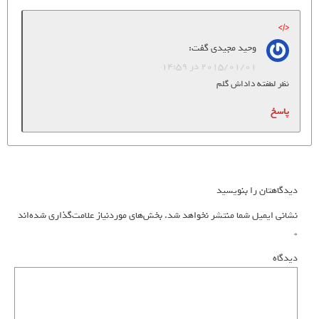
وحید مجیدی
گفت:
2015/01/01 در 14:59
نظر لطفته داداش گلم
پاسخ
دیدگاهتان را بنویسید
نشانی ایمیل شما منتشر نخواهد شد.
بخش‌های موردنیاز علامت‌گذاری شده‌اند
*
دیدگاه