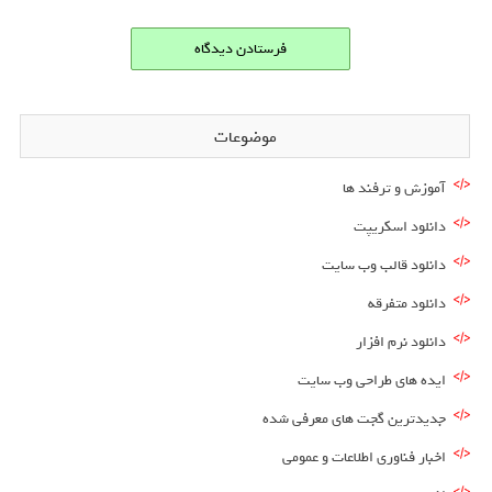
موضوعات
آموزش و ترفند ها
دانلود اسکریپت
دانلود قالب وب سایت
دانلود متفرقه
دانلود نرم افزار
ایده های طراحی وب سایت
جدیدترین گجت های معرفی شده
اخبار فناوری اطلاعات و عمومی