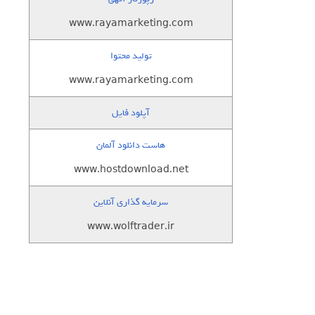
www.rayamarketing.com
تولید محتوا
www.rayamarketing.com
آپلود فایل
هاست دانلود آلمان
www.hostdownload.net
سرمایه گذاری آنلاین
www.wolftrader.ir