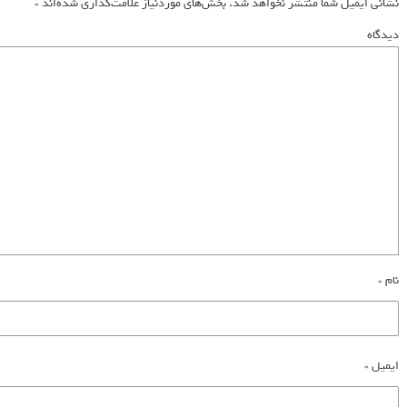
نشانی ایمیل شما منتشر نخواهد شد.
بخش‌های موردنیاز علامت‌گذاری شده‌اند
*
دیدگاه
نام
*
ایمیل
*