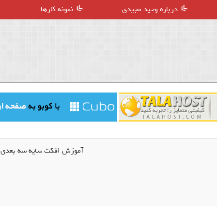
درباره وحید مجیدی
نمونه کارها
آموزش افکت سایه سه بعدی در 3