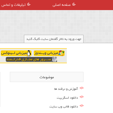
صفحه اصلی
تبلیغات و تماس
جهت ورود به تالار گفتمان سایت کلیک کنید
موضوعات
آموزش و ترفند ها
دانلود اسکریپت
دانلود قالب وب سایت