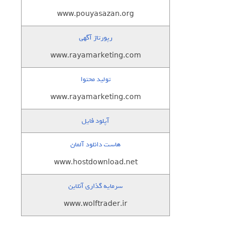
www.pouyasazan.org
رپورتاژ آگهی
www.rayamarketing.com
تولید محتوا
www.rayamarketing.com
آپلود فایل
هاست دانلود آلمان
www.hostdownload.net
سرمایه گذاری آنلاین
www.wolftrader.ir