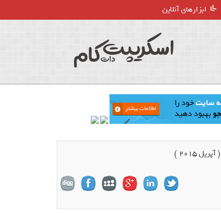
ابزارهای آنلاین
ل 2015 )