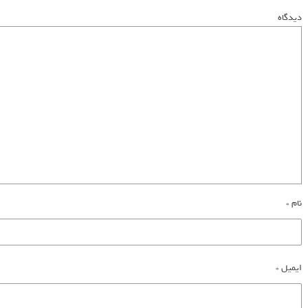
دیدگاه
نام
*
ایمیل
*