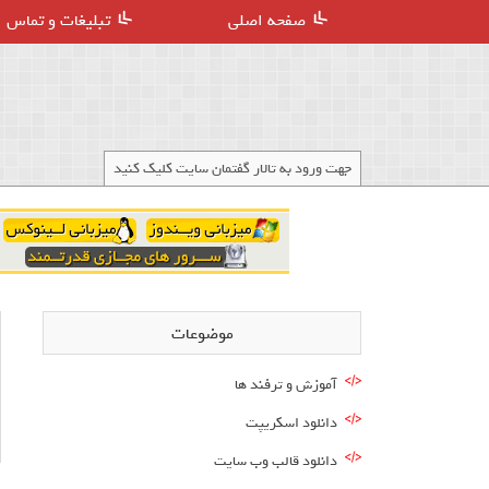
صفحه اصلی
تبلیغات و تماس
جهت ورود به تالار گفتمان سایت کلیک کنید
موضوعات
آموزش و ترفند ها
دانلود اسکریپت
دانلود قالب وب سایت