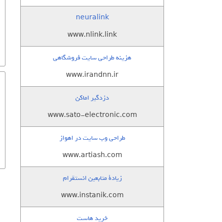
neuralink
www.nlink.link
هزینه طراحی سایت فروشگاهی
www.irandnn.ir
دزدگیر اماکن
www.sato-electronic.com
طراحی وب سایت در اهواز
www.artiash.com
زيادة متابعين انستقرام
www.instanik.com
خرید هاست