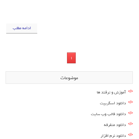
ادامه مطلب
1
موضوعات
آموزش و ترفند ها
دانلود اسکریپت
دانلود قالب وب سایت
دانلود متفرقه
دانلود نرم افزار