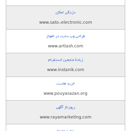
دزدگیر اماکن
www.sato-electronic.com
طراحی وب سایت در اهواز
www.artiash.com
زيادة متابعين انستقرام
www.instanik.com
خرید هاست
www.pouyasazan.org
رپورتاژ آگهی
www.rayamarketing.com
تولید محتوا