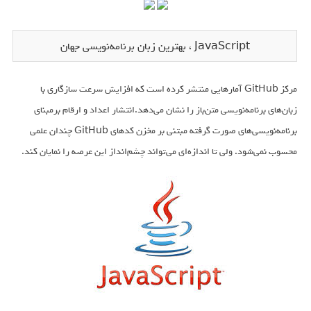
JavaScript ، بهترین زبان برنامه‌نویسی جهان
مرکز GitHub آمارهایی منتشر کرده است که افزایش سرعت سازگاری با
زبان‌های برنامه‌نویسی متن‌باز را نشان می‌دهد.انتشار اعداد و ارقام برمبنای
برنامه‌نویسی‌های صورت گرفته مبتنی بر مخزن کدهای GitHub چندان علمی
محسوب نمی‌شود. ولی تا اندازه‌ای می‌تواند چشم‌انداز این عرصه را نمایان کند.