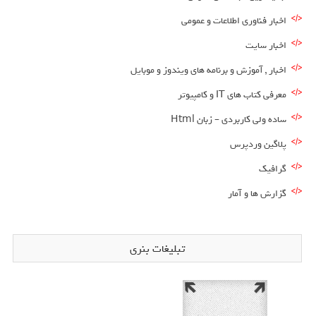
اخبار فناوری اطلاعات و عمومی
اخبار سایت
اخبار , آموزش و برنامه های ویندوز و موبایل
معرفی کتاب های IT و کامپیوتر
ساده ولی کاربردی – زبان Html
پلاگین وردپرس
گرافیک
گزارش ها و آمار
تبلیغات بنری