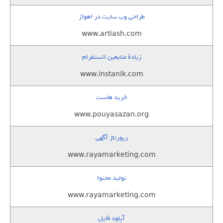
طراحی وب سایت در اهواز
www.artiash.com
زيادة متابعين انستقرام
www.instanik.com
خرید هاست
www.pouyasazan.org
رپورتاژ آگهی
www.rayamarketing.com
تولید محتوا
www.rayamarketing.com
آپلود فایل