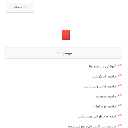
ادامه مطلب
1
موضوعات
آموزش و ترفند ها
دانلود اسکریپت
دانلود قالب وب سایت
دانلود متفرقه
دانلود نرم افزار
ایده های طراحی وب سایت
جدیدترین گجت های معرفی شده