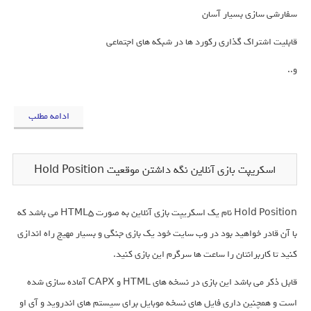
سفارشی سازی بسیار آسان
قابلیت اشتراک گذاری رکورد ها در شبکه های اجتماعی
و..
ادامه مطلب
اسکریپت بازی آنلاین نگه داشتن موقعیت Hold Position
Hold Position نام یک اسکریپت بازی آنلاین به صورت HTML5 می باشد که
با آن قادر خواهید بود در وب سایت خود یک بازی جنگی و بسیار مهیج راه اندازی
کنید تا کاربرانتان را ساعت ها سرگرم این بازی کنید.
قابل ذکر می باشد این بازی در نسخه های HTML و CAPX آماده سازی شده
است و همچنین داری فایل های نسخه موبایل برای سیستم های اندروید و آی او