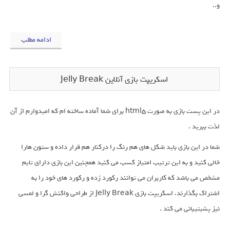
و..
ادامه مطلب
اسکریپت بازی آنلاین Jelly Break
در این پست بازی به صورت html5 برای شما آماده ساخته ام که امیدوارم از آن
لذت ببرید .
شما در این بازی باید شکل های هم رنگ را درکنار هم قرار داده و ستون هارا
خالی کنید و به این ترتیب امتیاز کسب می کنید همچنین این بازی دارای تایم
مشخص می باشد که کاربران می توانند رکورد زده و رکورد های خود را به
اشتراک بگذارند. اسکریپت بازی Jelly Break از طراحی واکنش گرا و لمسی
نیز پشیتیبانی می کند .