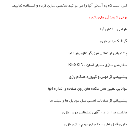
اس است که به آسانی آنها را می توانید شخصی سازی کرده و استفاده نمایید.
برخی از ویژگی های بازی :
طراحی واکنش گرا
گرافیک بالای بازی
پشتیبانی از تمامی مرورگر های روز دنیا
سفارشی سازی بسیار آسان ، RESKIN
پشتیبانی از موس و کیبورد هنگام بازی
توانایی تغییر محل دکمه های روی صفحه و اندازه آنها
پشتیبانی از صفحات لمسی مثل موبایل ها و تبلت ها
قابلیت قرار دادن آگهی تبلیغاتی درون بازی
داری فایل های صدا برای مهیج سازی بازی