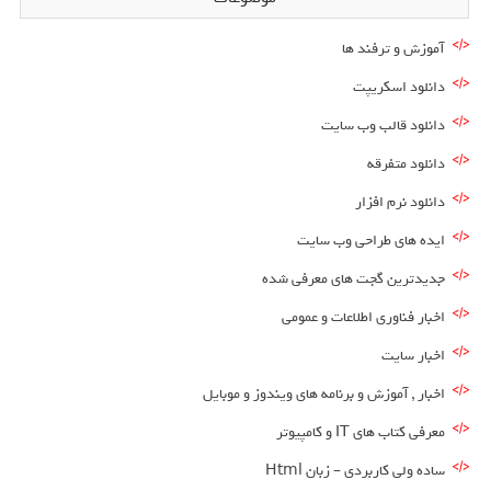
آموزش و ترفند ها
دانلود اسکریپت
دانلود قالب وب سایت
دانلود متفرقه
دانلود نرم افزار
ایده های طراحی وب سایت
جدیدترین گجت های معرفی شده
اخبار فناوری اطلاعات و عمومی
اخبار سایت
اخبار , آموزش و برنامه های ویندوز و موبایل
معرفی کتاب های IT و کامپیوتر
ساده ولی کاربردی – زبان Html