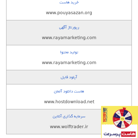
خرید هاست
www.pouyasazan.org
رپورتاژ آگهی
www.rayamarketing.com
تولید محتوا
www.rayamarketing.com
آپلود فایل
هاست دانلود آلمان
www.hostdownload.net
سرمایه گذاری آنلاین
www.wolftrader.ir