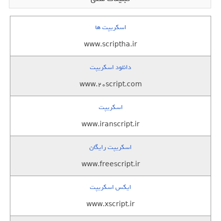
اسکریپت ها
www.scriptha.ir
دانلود اسکریپت
www.20script.com
اسکریپت
www.iranscript.ir
اسکریپت رایگان
www.freescript.ir
ایکس اسکریپت
www.xscript.ir