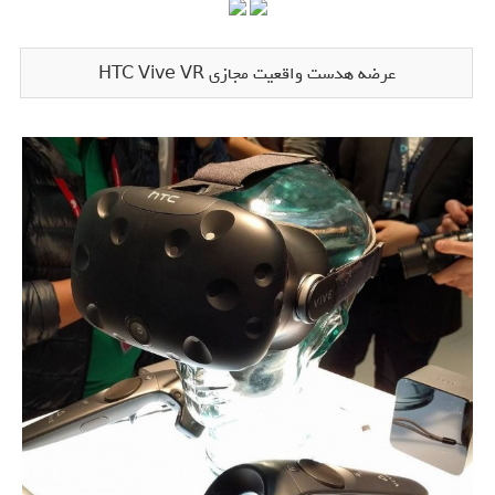
عرضه هدست واقعیت مجازی HTC Vive VR