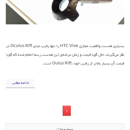
بسیاری هدست واقعیت مجازی HTC Vive را تنها رقیب جدی Oculus Rift در
نظر می‌گیرند، حال گویا قیمت و زمان عرضه‌ی این هدست رسما اعلام شده که گویا
قیمت آن بسیار بالاتر از رقیب خود، Oulus Rift است.
ادامه مطلب
1
موضوعات