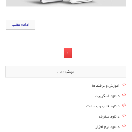
ادامه مطلب
1
موضوعات
آموزش و ترفند ها
دانلود اسکریپت
دانلود قالب وب سایت
دانلود متفرقه
دانلود نرم افزار