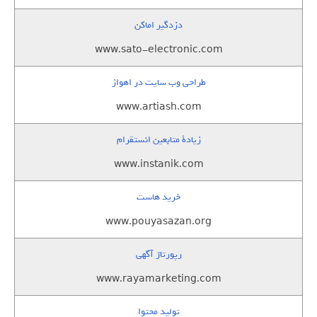
دزدگیر اماکن
www.sato-electronic.com
طراحی وب سایت در اهواز
www.artiash.com
زيادة متابعين انستقرام
www.instanik.com
خرید هاست
www.pouyasazan.org
رپورتاژ آگهی
www.rayamarketing.com
تولید محتوا