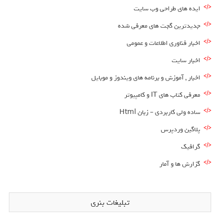
ایده های طراحی وب سایت
جدیدترین گجت های معرفی شده
اخبار فناوری اطلاعات و عمومی
اخبار سایت
اخبار , آموزش و برنامه های ویندوز و موبایل
معرفی کتاب های IT و کامپیوتر
ساده ولی کاربردی – زبان Html
پلاگین وردپرس
گرافیک
گزارش ها و آمار
تبلیغات بنری