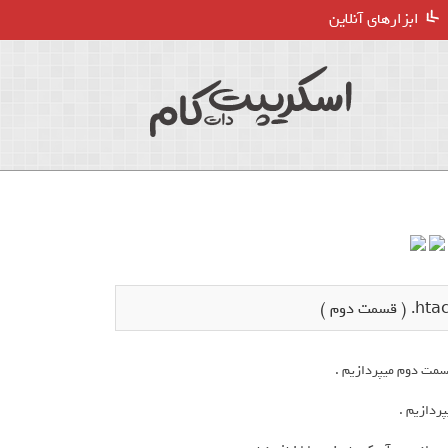
ابزارهای آنلاین
ردازیم .