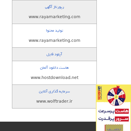
رپورتاژ آگهی
www.rayamarketing.com
تولید محتوا
www.rayamarketing.com
آپلود فایل
هاست دانلود آلمان
www.hostdownload.net
سرمایه گذاری آنلاین
www.wolftrader.ir