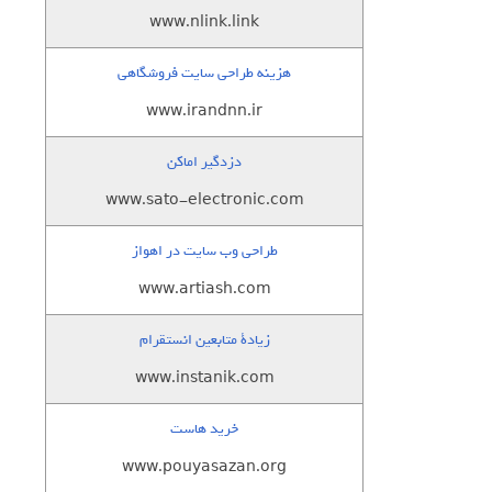
www.nlink.link
هزینه طراحی سایت فروشگاهی
www.irandnn.ir
دزدگیر اماکن
www.sato-electronic.com
طراحی وب سایت در اهواز
www.artiash.com
زيادة متابعين انستقرام
www.instanik.com
خرید هاست
www.pouyasazan.org