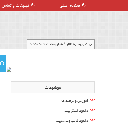
صفحه اصلی
تبلیغات و تماس
جهت ورود به تالار گفتمان سایت کلیک کنید
موضوعات
آموزش و ترفند ها
د
دانلود اسکریپت
ا
دانلود قالب وب سایت