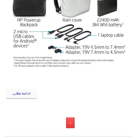
ادامه مطلب
1