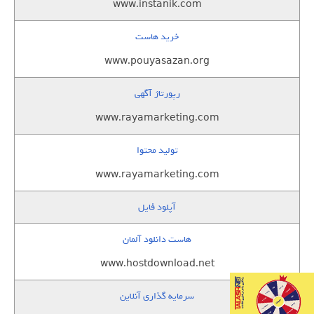
www.instanik.com
خرید هاست
www.pouyasazan.org
رپورتاژ آگهی
www.rayamarketing.com
تولید محتوا
www.rayamarketing.com
آپلود فایل
هاست دانلود آلمان
www.hostdownload.net
سرمایه گذاری آنلاین