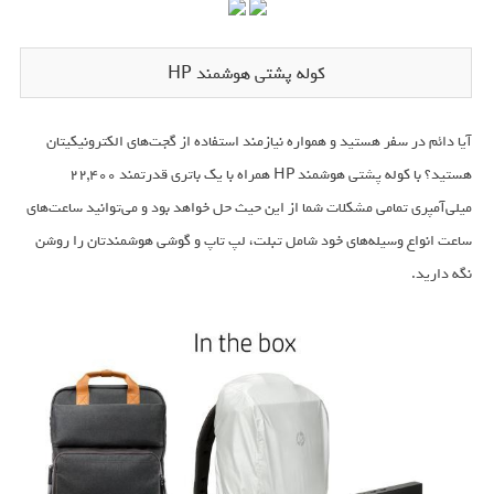
کوله پشتی هوشمند HP
آیا دائم در سفر هستید و همواره نیازمند استفاده از گجت‌های الکترونیکیتان
هستید؟ با کوله پشتی هوشمند HP همراه با یک باتری قدرتمند 22,400
میلی‌آمپری تمامی مشکلات شما از این حیث حل خواهد بود و می‌توانید ساعت‌های
ساعت انواع وسیله‌های خود شامل تبلت، لپ تاپ و گوشی هوشمندتان را روشن
نگه دارید.