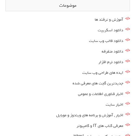
موضوعات
آموزش و ترفند ها
دانلود اسکریپت
دانلود قالب وب سایت
دانلود متفرقه
دانلود نرم افزار
ایده های طراحی وب سایت
جدیدترین گجت های معرفی شده
اخبار فناوری اطلاعات و عمومی
اخبار سایت
اخبار , آموزش و برنامه های ویندوز و موبایل
معرفی کتاب های IT و کامپیوتر