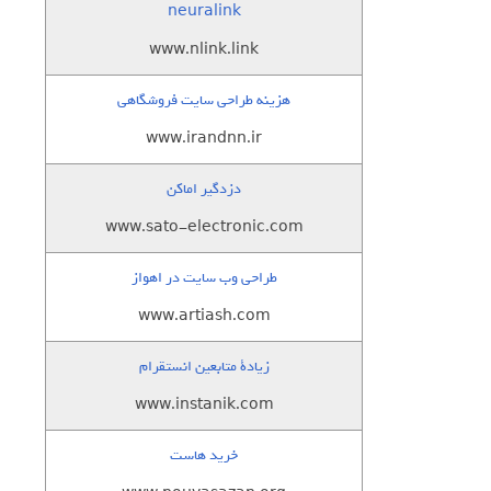
neuralink
www.nlink.link
هزینه طراحی سایت فروشگاهی
www.irandnn.ir
دزدگیر اماکن
www.sato-electronic.com
طراحی وب سایت در اهواز
www.artiash.com
زيادة متابعين انستقرام
www.instanik.com
خرید هاست