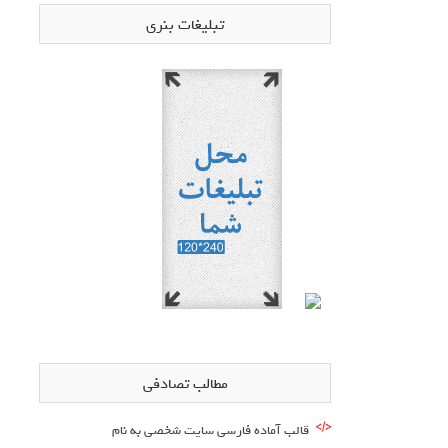
تبلیغات بنری
مطالب تصادفی
قالب آماده فارسی سایت شخصی به نام