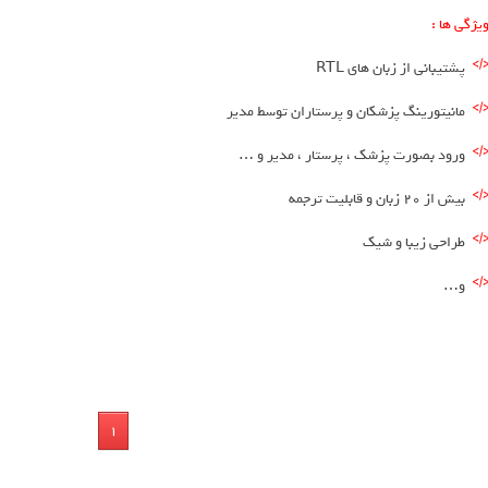
یژگی ها :
پشتیبانی از زبان های RTL
مانیتورینگ پزشکان و پرستاران توسط مدیر
ورود بصورت پزشک ، پرستار ، مدیر و …
بیش از ۲۰ زبان و قابلیت ترجمه
طراحی زیبا و شیک
و…
1