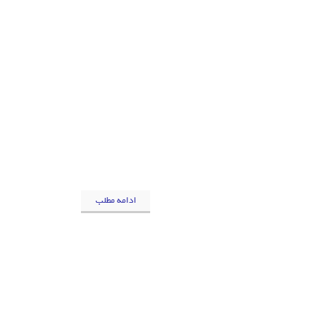
ادامه مطلب