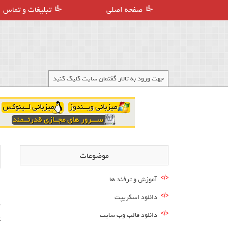
صفحه اصلی
تبلیغات و تماس
جهت ورود به تالار گفتمان سایت کلیک کنید
موضوعات
آموزش و ترفند ها
دانلود اسکریپت
دانلود قالب وب سایت
t