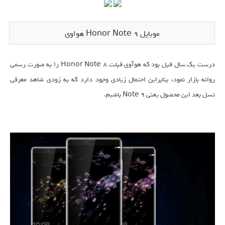
موبایل Honor Note 9 هواوی
درست یک سال قبل بود که هوآوی فبلت Honor Note 8 را به صورت رسمی
روانه بازار نمود، بنابراین احتمال زیادی وجود دارد که به زودی شاهد معرفی
نسل بعد این محصول یعنی Note 9 باشیم.