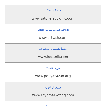
دزدگیر اماکن
www.sato-electronic.com
طراحی وب سایت در اهواز
www.artiash.com
زيادة متابعين انستقرام
www.instanik.com
خرید هاست
www.pouyasazan.org
رپورتاژ آگهی
www.rayamarketing.com