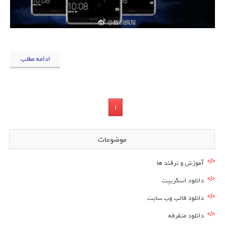
ادامه مطلب
1
موضوعات
آموزش و ترفند ها
دانلود اسکریپت
دانلود قالب وب سایت
دانلود متفرقه