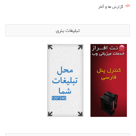
گزارش ها و آمار
تبلیغات بنری