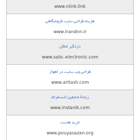
www.nlink.link
هزینه طراحی سایت فروشگاهی
www.irandnn.ir
دزدگیر اماکن
www.sato-electronic.com
طراحی وب سایت در اهواز
www.artiash.com
زيادة متابعين انستقرام
www.instanik.com
خرید هاست
www.pouyasazan.org