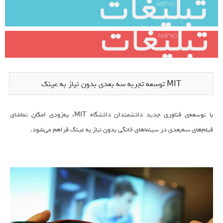
MIT توسعه تجربه سه بعدی بدون نیاز به عینک
با توسعه‌ی فناوری جدید دانشمندان دانشگاه MIT، به‌زودی امکان تماشای
فیلم‌های سه‌بعدی در سینماهای خانگی بدون نیاز به عینک فراهم می‌شود.