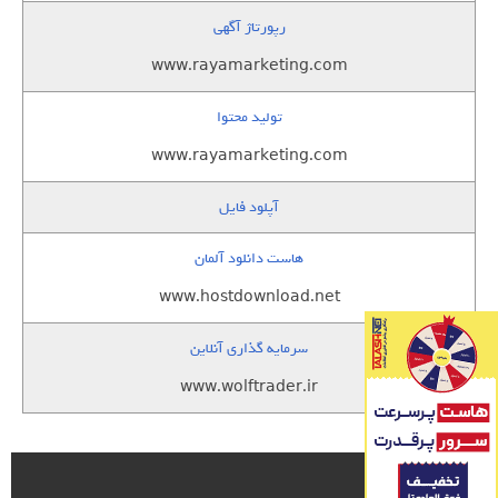
رپورتاژ آگهی
www.rayamarketing.com
تولید محتوا
www.rayamarketing.com
آپلود فایل
هاست دانلود آلمان
www.hostdownload.net
سرمایه گذاری آنلاین
www.wolftrader.ir