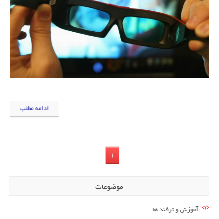
ادامه مطلب
1
موضوعات
آموزش و ترفند ها