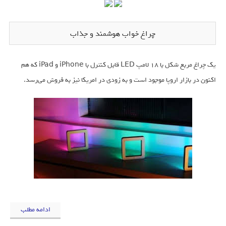
چراغ خواب هوشمند و جذاب
یک چراغ مربع شکل با ۱۸ لامپ LED قابل کنترل با iPhone و iPad که هم
اکنون در بازار اروپا موجود است و به زودی در امریکا نیز به فروش می‌رسد.
ادامه مطلب