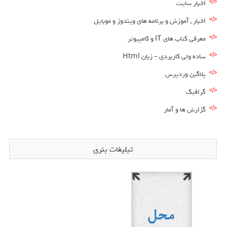
اخبار سایت
اخبار , آموزش و برنامه های ویندوز و موبایل
معرفی کتاب های IT و کامپیوتر
ساده ولی کاربردی – زبان Html
پلاگین وردپرس
گرافیک
گزارش ها و آمار
تبلیغات بنری