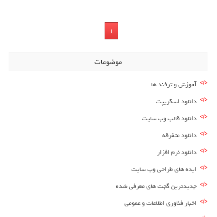
1
موضوعات
آموزش و ترفند ها
دانلود اسکریپت
دانلود قالب وب سایت
دانلود متفرقه
دانلود نرم افزار
ایده های طراحی وب سایت
جدیدترین گجت های معرفی شده
اخبار فناوری اطلاعات و عمومی