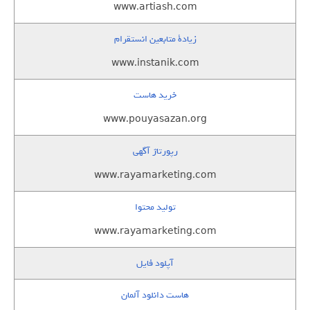
www.artiash.com
زيادة متابعين انستقرام
www.instanik.com
خرید هاست
www.pouyasazan.org
رپورتاژ آگهی
www.rayamarketing.com
تولید محتوا
www.rayamarketing.com
آپلود فایل
هاست دانلود آلمان