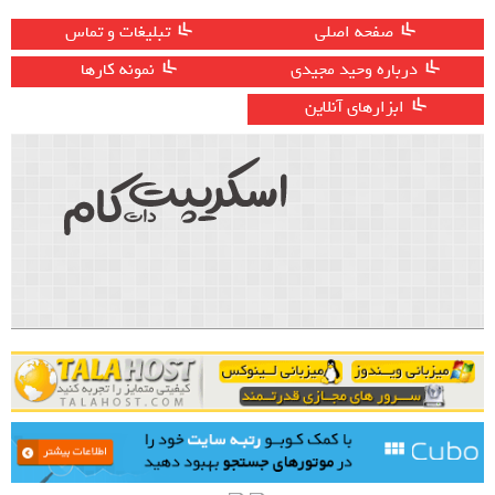
صفحه اصلی
تبلیغات و تماس
درباره وحید مجیدی
نمونه کارها
ابزارهای آنلاین