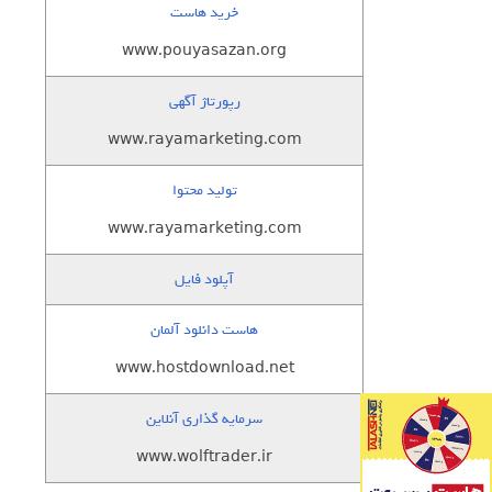
خرید هاست
www.pouyasazan.org
رپورتاژ آگهی
www.rayamarketing.com
تولید محتوا
www.rayamarketing.com
آپلود فایل
هاست دانلود آلمان
www.hostdownload.net
سرمایه گذاری آنلاین
www.wolftrader.ir