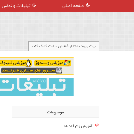
صفحه اصلی
تبلیغات و تماس
جهت ورود به تالار گفتمان سایت کلیک کنید
موضوعات
آموزش و ترفند ها