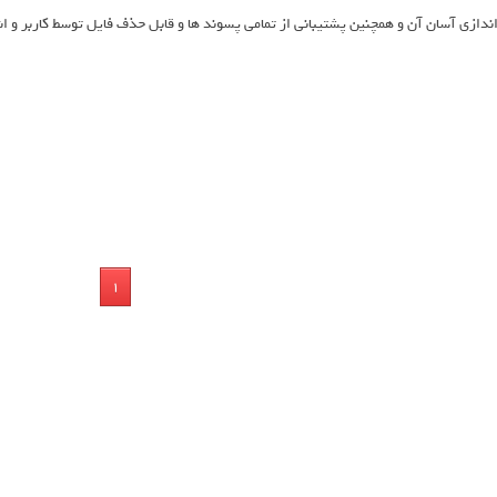
ندازی آسان آن و همچنین پشتیبانی از تمامی پسوند ها و قابل حذف فایل توسط کاربر و ا
1