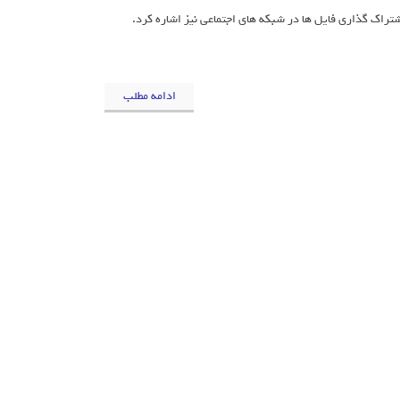
شتراک گذاری فایل ها در شبکه های اجتماعی نیز اشاره کرد.
ادامه مطلب