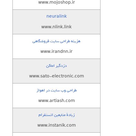
www.mojoshop.ir
neuralink
www.nlink.link
هزینه طراحی سایت فروشگاهی
www.irandnn.ir
دزدگیر اماکن
www.sato-electronic.com
طراحی وب سایت در اهواز
www.artiash.com
زيادة متابعين انستقرام
www.instanik.com