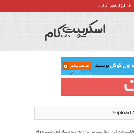
ابزارهای آنلاین
 از قابلیت های این اسکریپت می توان به حجم بسیار کم و نصب و راه