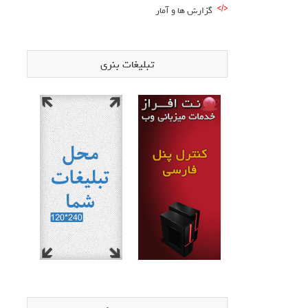
گزارش ها و آمار
تبلیغات بنری