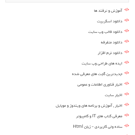
آموزش و ترفند ها
دانلود اسکریپت
دانلود قالب وب سایت
دانلود متفرقه
دانلود نرم افزار
ایده های طراحی وب سایت
جدیدترین گجت های معرفی شده
اخبار فناوری اطلاعات و عمومی
اخبار سایت
اخبار , آموزش و برنامه های ویندوز و موبایل
معرفی کتاب های IT و کامپیوتر
ساده ولی کاربردی – زبان Html