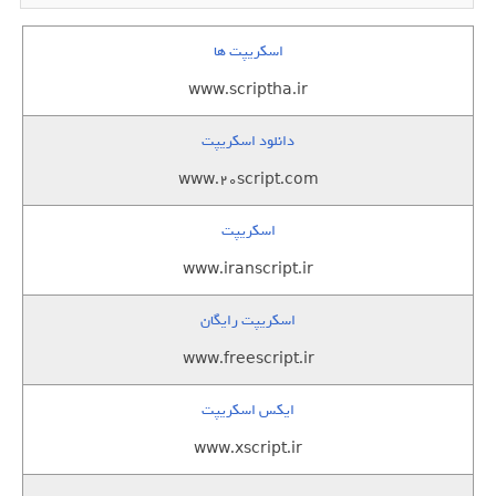
اسکریپت ها
www.scriptha.ir
دانلود اسکریپت
www.20script.com
اسکریپت
www.iranscript.ir
اسکریپت رایگان
www.freescript.ir
ایکس اسکریپت
www.xscript.ir