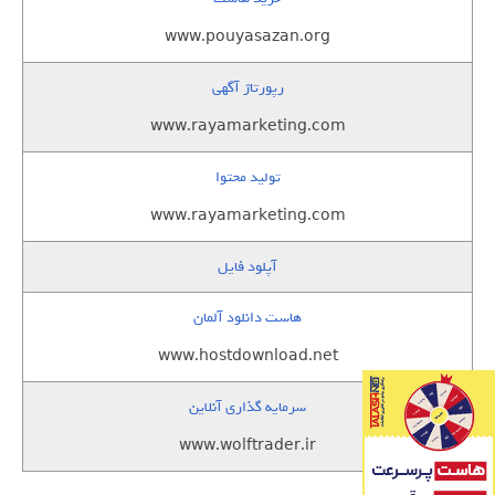
www.pouyasazan.org
رپورتاژ آگهی
www.rayamarketing.com
تولید محتوا
www.rayamarketing.com
آپلود فایل
هاست دانلود آلمان
www.hostdownload.net
سرمایه گذاری آنلاین
www.wolftrader.ir