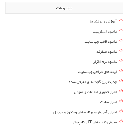
موضوعات
آموزش و ترفند ها
دانلود اسکریپت
دانلود قالب وب سایت
دانلود متفرقه
دانلود نرم افزار
ایده های طراحی وب سایت
جدیدترین گجت های معرفی شده
اخبار فناوری اطلاعات و عمومی
اخبار سایت
اخبار , آموزش و برنامه های ویندوز و موبایل
معرفی کتاب های IT و کامپیوتر