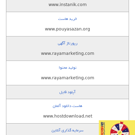
www.instanik.com
خرید هاست
www.pouyasazan.org
رپورتاژ آگهی
www.rayamarketing.com
تولید محتوا
www.rayamarketing.com
آپلود فایل
هاست دانلود آلمان
www.hostdownload.net
سرمایه گذاری آنلاین