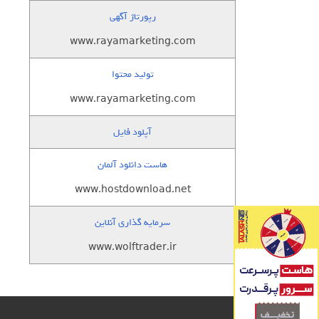
رپورتاژ آگهی
www.rayamarketing.com
تولید محتوا
www.rayamarketing.com
آپلود فایل
هاست دانلود آلمان
www.hostdownload.net
سرمایه گذاری آنلاین
www.wolftrader.ir