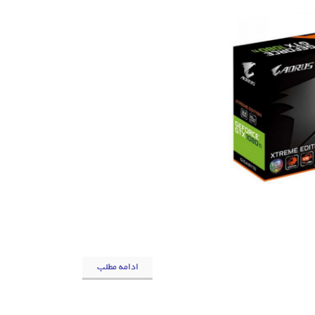
ادامه مطلب