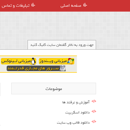
صفحه اصلی
تبلیغات و تماس
جهت ورود به تالار گفتمان سایت کلیک کنید
موضوعات
آموزش و ترفند ها
دانلود اسکریپت
دانلود قالب وب سایت
م