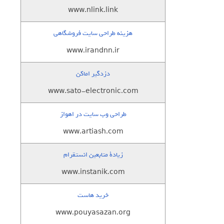
www.nlink.link
هزینه طراحی سایت فروشگاهی
www.irandnn.ir
دزدگیر اماکن
www.sato-electronic.com
طراحی وب سایت در اهواز
www.artiash.com
زيادة متابعين انستقرام
www.instanik.com
خرید هاست
www.pouyasazan.org