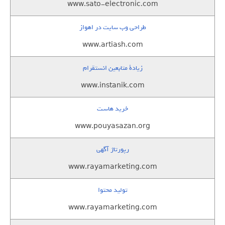
www.sato-electronic.com
طراحی وب سایت در اهواز
www.artiash.com
زيادة متابعين انستقرام
www.instanik.com
خرید هاست
www.pouyasazan.org
رپورتاژ آگهی
www.rayamarketing.com
تولید محتوا
www.rayamarketing.com