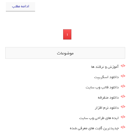
ادامه مطلب
1
موضوعات
آموزش و ترفند ها
دانلود اسکریپت
دانلود قالب وب سایت
دانلود متفرقه
دانلود نرم افزار
ایده های طراحی وب سایت
جدیدترین گجت های معرفی شده