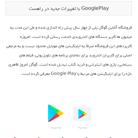
GooglePlay با تغييرات جديد در راهست
فروشگاه آنلاین گوگل پلی از چهار سال پیش راه اندازی شده و طی این مدت به
میلیون ها کاربر دستگاه های اندرویدی خدمت رسانی کرده است. امروزه
کاربردهای این فروشگاه صرفأ به اپلیکیشن های موبایل محدود نیست و به مرجعی
اصلی برای کاربران اندروید برای تماشای برنامه های تلویزیونی، فیلم های
سینمایی، بازی های اینترنتی و خرید کتاب تبدیل شده است. گوگل امروز ظاهری
تازه را برای اپلیکیشن های مرتبط با Google Play معرفی کرده است.