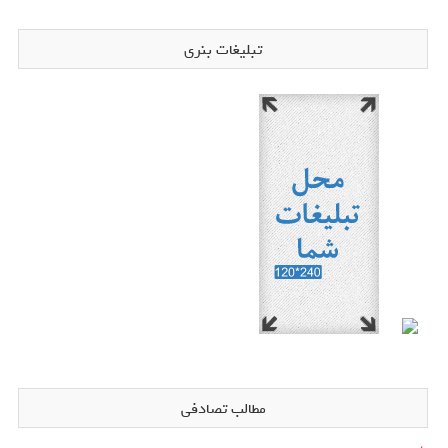
تبلیغات بنری
مطالب تصادفی