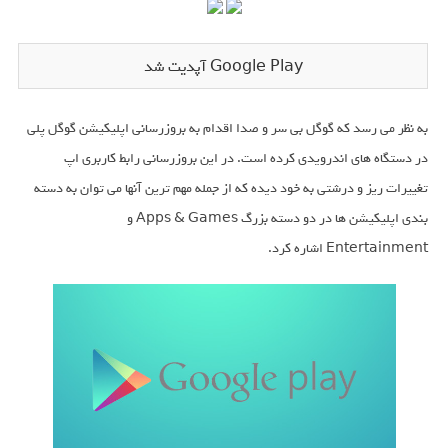
Google Play آپدیت شد
به نظر می رسد که گوگل بی سر و صدا اقدام به بروزرسانی اپلیکیشن گوگل پلی
در دستگاه های اندرویدی کرده است. در این بروزرسانی رابط کاربری اپ
تغییرات ریز و درشتی به خود دیده که از جمله مهم ترین آنها می توان به دسته
بندی اپلیکیشن ها در دو دسته بزرگ Apps & Games و
Entertainment اشاره کرد.