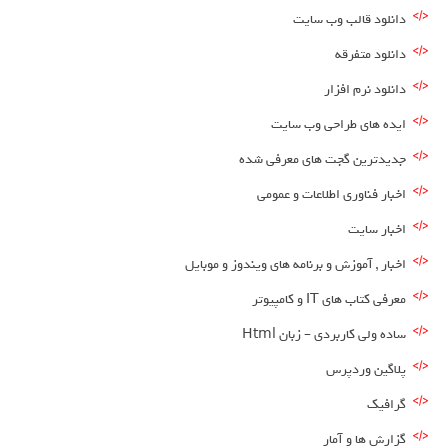
دانلود قالب وب سایت
دانلود متفرقه
دانلود نرم افزار
ایده های طراحی وب سایت
جدیدترین گجت های معرفی شده
اخبار فناوری اطلاعات و عمومی
اخبار سایت
اخبار , آموزش و برنامه های ویندوز و موبایل
معرفی کتاب های IT و کامپیوتر
ساده ولی کاربردی – زبان Html
پلاگین وردپرس
گرافیک
گزارش ها و آمار