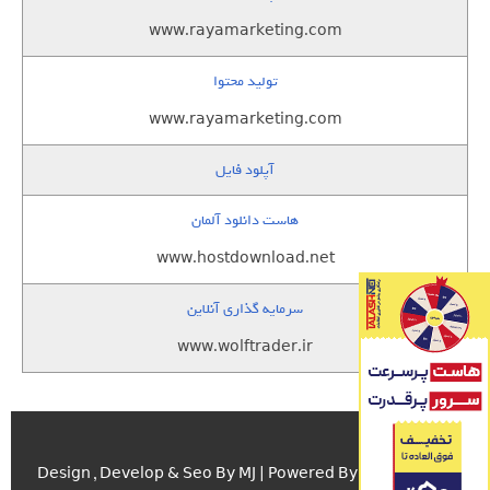
www.rayamarketing.com
تولید محتوا
www.rayamarketing.com
آپلود فایل
هاست دانلود آلمان
www.hostdownload.net
سرمایه گذاری آنلاین
www.wolftrader.ir
اسکریپت.com
Design , Develop & Seo By MJ | Powered By