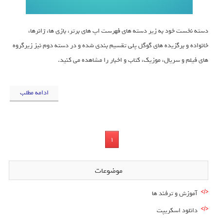
دسته نخست خود به زیر دسته های فهرست اپ های برتر، بازی ها، ژانرها،
خانواده و برگزیده های گوگل پلی تقسیم بندی شده و در دسته دوم نیز زیرگروه
های فیلم و سریال، موزیک، کتاب و اخبار را مشاهده می کنید.
ادامه مطلب
1
موضوعات
آموزش و ترفند ها
دانلود اسکریپت