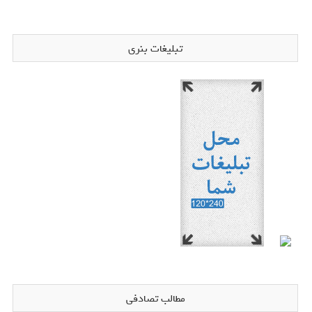
تبلیغات بنری
مطالب تصادفی