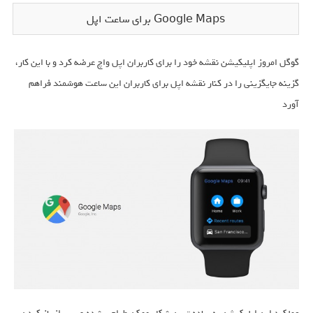
Google Maps برای ساعت اپل
گوگل امروز اپلیکیشن نقشه خود را برای کاربران اپل واچ عرضه کرد و با این کار،
گزینه جایگزینی را در کنار نقشه اپل برای کاربران این ساعت هوشمند فراهم
آورد