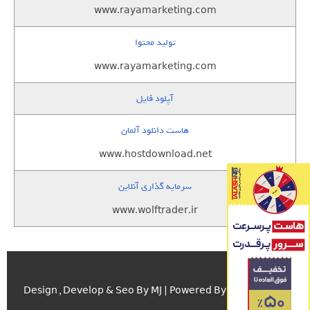
www.rayamarketing.com
تولید محتوا
www.rayamarketing.com
آپلود فایل
هاست دانلود آلمان
www.hostdownload.net
سرمایه گذاری آنلاین
www.wolftrader.ir
اسکریپت.com
Design , Develop & Seo By MJ | Powered By