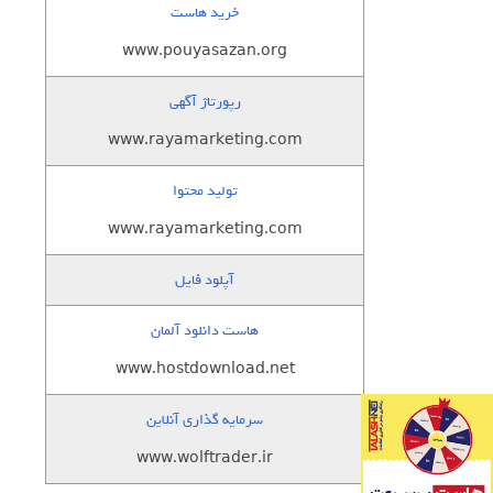
خرید هاست
www.pouyasazan.org
رپورتاژ آگهی
www.rayamarketing.com
تولید محتوا
www.rayamarketing.com
آپلود فایل
هاست دانلود آلمان
www.hostdownload.net
سرمایه گذاری آنلاین
www.wolftrader.ir