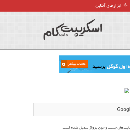
ابزارهای آنلاین