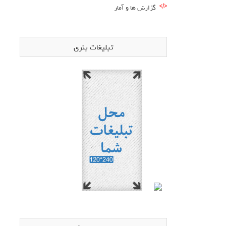
گزارش ها و آمار
تبلیغات بنری