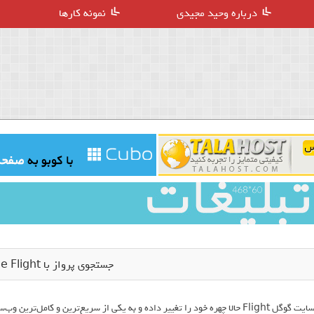
درباره وحید مجیدی
نمونه کارها
جستجوی پرواز با Google Flight
یت گوگل Flight حالا چهره خود را تغییر داده و به یکی از سریع‌ترین و کامل‌ترین وب‌سایت‌های جست و جوی پرواز تبدیل شده است.