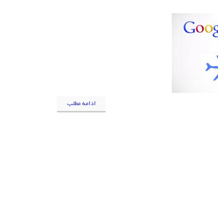
ادامه مطلب