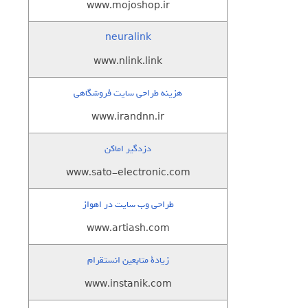
www.mojoshop.ir
neuralink
www.nlink.link
هزینه طراحی سایت فروشگاهی
www.irandnn.ir
دزدگیر اماکن
www.sato-electronic.com
طراحی وب سایت در اهواز
www.artiash.com
زيادة متابعين انستقرام
www.instanik.com