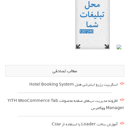
مطالب تصادفی
اسکریپت رزرو اینترنتی هتل Hotel Booking System
افزونه مدیریت تب‌های صفحه محصولات YITH WooCommerce Tab
Manager ووکامرس
آموزش ساخت Loader با استفاده از Css3