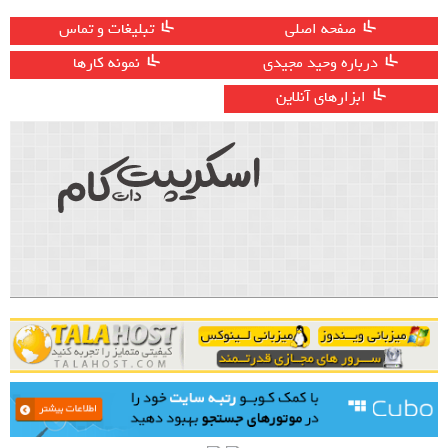
صفحه اصلی
تبلیغات و تماس
درباره وحید مجیدی
نمونه کارها
ابزارهای آنلاین