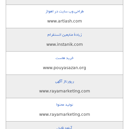
طراحی وب سایت در اهواز
www.artiash.com
زيادة متابعين انستقرام
www.instanik.com
خرید هاست
www.pouyasazan.org
رپورتاژ آگهی
www.rayamarketing.com
تولید محتوا
www.rayamarketing.com
آپلود فایل