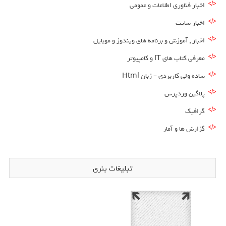
اخبار فناوری اطلاعات و عمومی
اخبار سایت
اخبار , آموزش و برنامه های ویندوز و موبایل
معرفی کتاب های IT و کامپیوتر
ساده ولی کاربردی – زبان Html
پلاگین وردپرس
گرافیک
گزارش ها و آمار
تبلیغات بنری