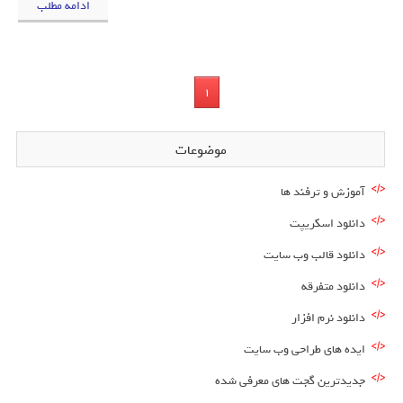
ادامه مطلب
1
موضوعات
آموزش و ترفند ها
دانلود اسکریپت
دانلود قالب وب سایت
دانلود متفرقه
دانلود نرم افزار
ایده های طراحی وب سایت
جدیدترین گجت های معرفی شده