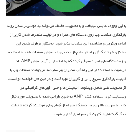
با این وجود، نمایش تبلیغات و یا محتویات مختلف می‌تواند به طولانی‌تر شدن روند
بارگذاری صفحات وب روی دستگاه‌های همراه و در نهایت منصرف شدن کاربر از
ادامه وبگردی و مشاهده این صفحات منجر شود. به‌منظور برطرف شدن این
مشکل، شرکت گوگل راهکار منبع‌باز جدیدی را با عنوان صفحات شتاب‌داده‌شده
ویژه دستگاه‌های همراه معرفی کرده که به اختصار از آن با عنوان AMP یاد
می‌شود. با استفاده از این راهکار، مدیران وب‌سایت‌ها می‌توانند صفحات وب با
قابلیت بارگذاری سریع را برای کاربران مهیا کنند و در عین حال خواهند توانست
از محتویات غنی شامل ویدئوها، انیمیشن‌ها و حتی آگهی‌های گرافیکی در
وب‌سایت خود استفاده کنند. AMP به نحوی طراحی شده تا محتویات مورد نیاز
کاربر با سرعت بالا روی هر دستگاه همراه از گوشی‌های هوشمند گرفته تا تبلت‌ و
دیگر گجت‌های الکترونیکی همراه بارگذاری شود.