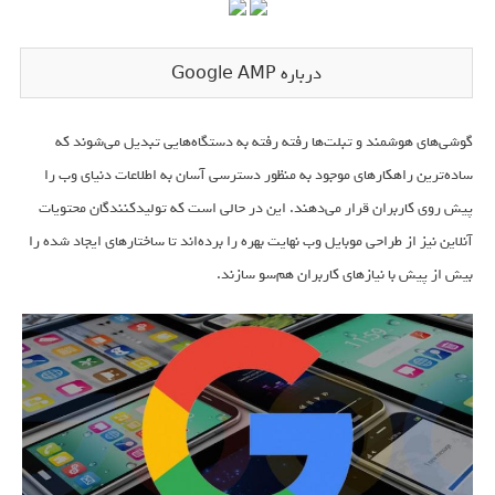
درباره Google AMP
گوشی‌های هوشمند و تبلت‌ها رفته رفته به دستگاه‌هایی تبدیل می‌شوند که
ساده‌ترین راهکارهای موجود به منظور دسترسی آسان به اطلاعات دنیای وب را
پیش روی کاربران قرار می‌دهند. این در حالی است که تولیدکنندگان محتویات
آنلاین نیز از طراحی موبایل وب نهایت بهره را برده‌اند تا ساختارهای ایجاد شده را
بیش از پیش با نیازهای کاربران هم‌سو سازند.