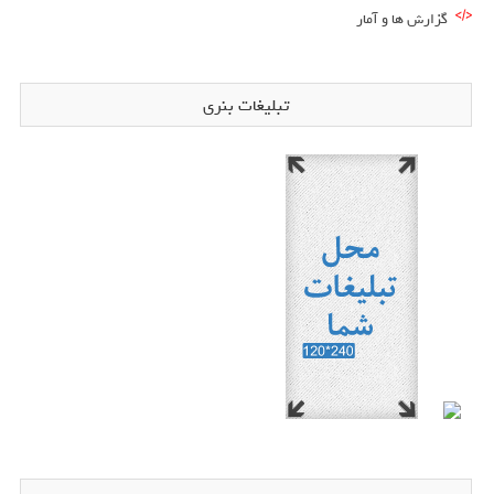
گزارش ها و آمار
تبلیغات بنری