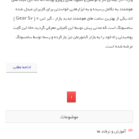
هوشمند به تکامل رسیده و به ابزارهایی خواستنی برای کاربران مبدل شده
اند.یکی از بهترین ساعت های هوشمند جدید بازار ، گیر اس ۲ ( Gear S2 )
سامسونگ است که مدتی پیش توسط این کمپانی معرفی گردید.حالا این گجت
پوشیدنی راه خود را به بازار کشورمان نیز باز کرده و رسما توسط سامسونگ
عرضه شده است.
ادامه مطلب
1
موضوعات
آموزش و ترفند ها