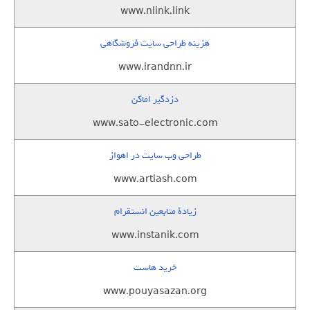
www.nlink.link
هزینه طراحی سایت فروشگاهی
www.irandnn.ir
دزدگیر اماکن
www.sato-electronic.com
طراحی وب سایت در اهواز
www.artiash.com
زيادة متابعين انستقرام
www.instanik.com
خرید هاست
www.pouyasazan.org