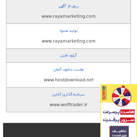
رپورتاژ آگهی
www.rayamarketing.com
تولید محتوا
www.rayamarketing.com
آپلود فایل
هاست دانلود آلمان
www.hostdownload.net
سرمایه گذاری آنلاین
www.wolftrader.ir