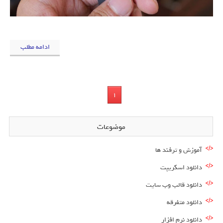
ادامه مطلب
1
موضوعات
آموزش و ترفند ها
دانلود اسکریپت
دانلود قالب وب سایت
دانلود متفرقه
دانلود نرم افزار