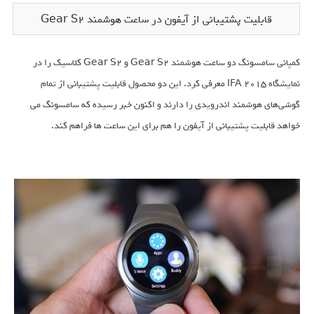
قابلیت پشتیبانی از آیفون در ساعت هوشمند Gear S2
کمپانی سامسونگ دو ساعت هوشمند Gear S2 و Gear S2 کلاسیک را در
نمایشگاه IFA 2015 معرفی کرد. این دو محصول قابلیت پشتیبانی از تمام
گوشی‌های هوشمند اندرویدی را دارند و اکنون خبر رسیده که سامسونگ می
خواهد قابلیت پشتیبانی از آیفون را هم برای این ساعت ها فراهم کند.