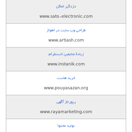
دزدگیر اماکن
www.sato-electronic.com
طراحی وب سایت در اهواز
www.artiash.com
زيادة متابعين انستقرام
www.instanik.com
خرید هاست
www.pouyasazan.org
رپورتاژ آگهی
www.rayamarketing.com
تولید محتوا