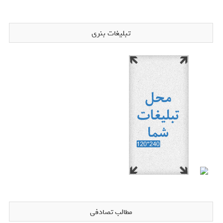
تبلیغات بنری
مطالب تصادفی