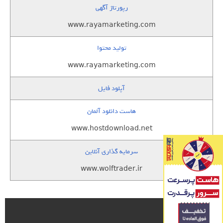
رپورتاژ آگهی
www.rayamarketing.com
تولید محتوا
www.rayamarketing.com
آپلود فایل
هاست دانلود آلمان
www.hostdownload.net
سرمایه گذاری آنلاین
www.wolftrader.ir