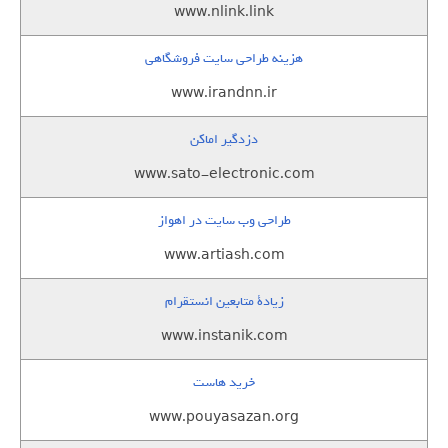
www.nlink.link
هزینه طراحی سایت فروشگاهی
www.irandnn.ir
دزدگیر اماکن
www.sato-electronic.com
طراحی وب سایت در اهواز
www.artiash.com
زيادة متابعين انستقرام
www.instanik.com
خرید هاست
www.pouyasazan.org