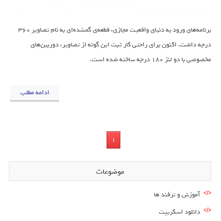
برنامه‌های ورود به دنیای واقعیت مجازی، قطعه‌ی گمشده‌ای به نام تصاویر 360
درجه داشت. اکنون برای راحتی کار ثبت این‌ گونه از تصاویر، دوربین‌های
مخصوصی با دو لنز 180 درجه ساخته شده است.
ادامه مطلب
1
موضوعات
آموزش و ترفند ها
دانلود اسکریپت