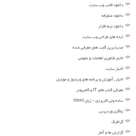
دانلود قالب وب سایت
دانلود متفرقه
دانلود نرم افزار
ایده های طراحی وب سایت
جدیدترین گجت های معرفی شده
اخبار فناوری اطلاعات و عمومی
اخبار سایت
اخبار , آموزش و برنامه های ویندوز و موبایل
معرفی کتاب های IT و کامپیوتر
ساده ولی کاربردی – زبان Html
پلاگین وردپرس
گرافیک
گزارش ها و آمار