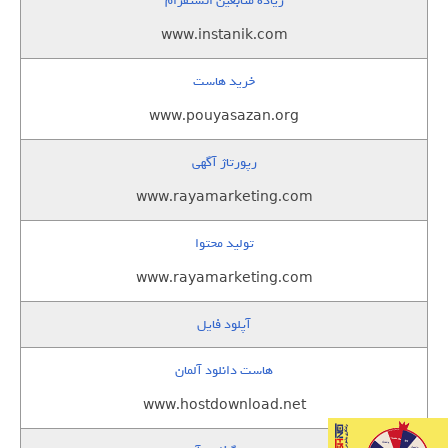
زيادة متابعين انستقرام
www.instanik.com
خرید هاست
www.pouyasazan.org
رپورتاژ آگهی
www.rayamarketing.com
تولید محتوا
www.rayamarketing.com
آپلود فایل
هاست دانلود آلمان
www.hostdownload.net