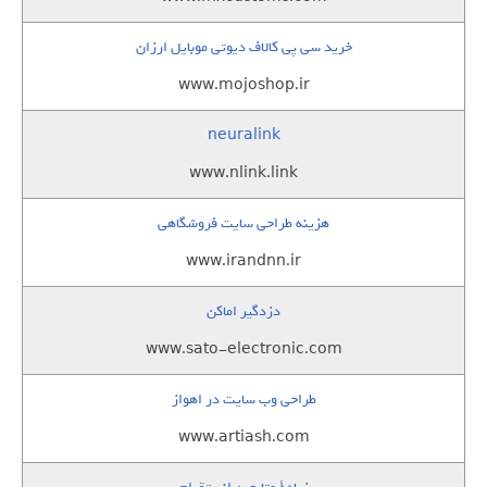
خرید سی پی کالاف دیوتی موبایل ارزان
www.mojoshop.ir
neuralink
www.nlink.link
هزینه طراحی سایت فروشگاهی
www.irandnn.ir
دزدگیر اماکن
www.sato-electronic.com
طراحی وب سایت در اهواز
www.artiash.com