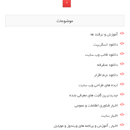
1
موضوعات
آموزش و ترفند ها
دانلود اسکریپت
دانلود قالب وب سایت
دانلود متفرقه
دانلود نرم افزار
ایده های طراحی وب سایت
جدیدترین گجت های معرفی شده
اخبار فناوری اطلاعات و عمومی
اخبار سایت
اخبار , آموزش و برنامه های ویندوز و موبایل