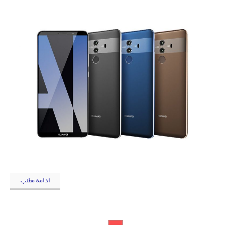
ادامه مطلب