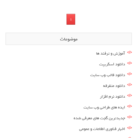
1
موضوعات
آموزش و ترفند ها
دانلود اسکریپت
دانلود قالب وب سایت
دانلود متفرقه
دانلود نرم افزار
ایده های طراحی وب سایت
جدیدترین گجت های معرفی شده
اخبار فناوری اطلاعات و عمومی