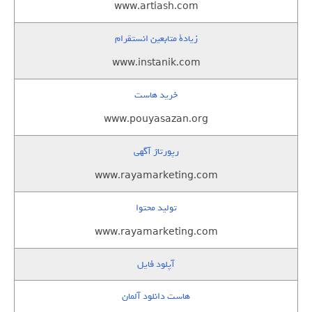
www.artiash.com
زيادة متابعين انستقرام
www.instanik.com
خرید هاست
www.pouyasazan.org
رپورتاژ آگهی
www.rayamarketing.com
تولید محتوا
www.rayamarketing.com
آپلود فایل
هاست دانلود آلمان