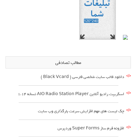
مطالب تصادفی
دانلود قالب سایت شخصی فارسی ( Black Vcard )
اسکریپت رادیو آنلاین AIO Radio Station Player نسخه 1.14
چک لیست های مهم افزایش سرعت بارگذاری وب سایت
افزونه فرم ساز Super Forms وردپرس