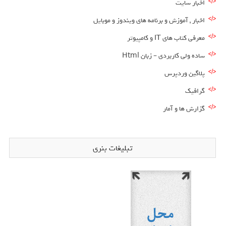
اخبار سایت
اخبار , آموزش و برنامه های ویندوز و موبایل
معرفی کتاب های IT و کامپیوتر
ساده ولی کاربردی – زبان Html
پلاگین وردپرس
گرافیک
گزارش ها و آمار
تبلیغات بنری