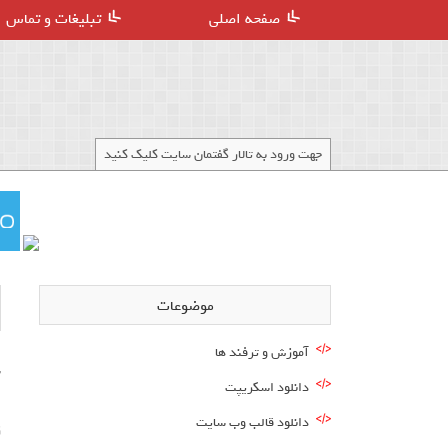
صفحه اصلی
تبلیغات و تماس
جهت ورود به تالار گفتمان سایت کلیک کنید
موضوعات
آموزش و ترفند ها
دانلود اسکریپت
ا
دانلود قالب وب سایت
ز