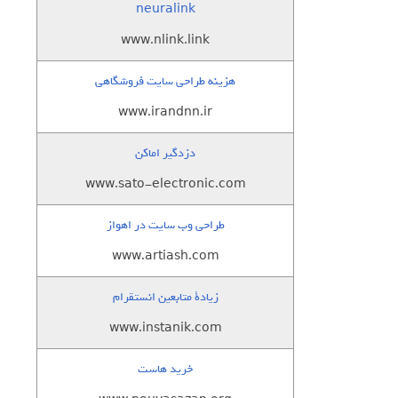
neuralink
www.nlink.link
هزینه طراحی سایت فروشگاهی
www.irandnn.ir
دزدگیر اماکن
www.sato-electronic.com
طراحی وب سایت در اهواز
www.artiash.com
زيادة متابعين انستقرام
www.instanik.com
خرید هاست