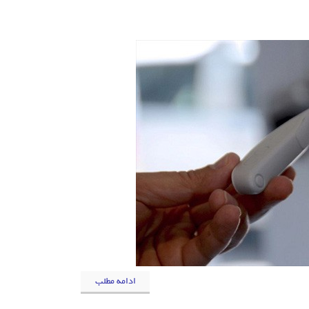
ادامه مطلب