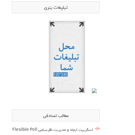
تبلیغات بنری
مطالب تصادفی
اسکریپت ایجاد و مدیریت نظرسنجی Flexible Poll