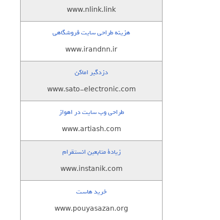
www.nlink.link
هزینه طراحی سایت فروشگاهی
www.irandnn.ir
دزدگیر اماکن
www.sato-electronic.com
طراحی وب سایت در اهواز
www.artiash.com
زيادة متابعين انستقرام
www.instanik.com
خرید هاست
www.pouyasazan.org