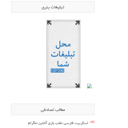
تبلیغات بنری
مطالب تصادفی
اسکریپت فارسی تقلب بازی آنلاین تلگرام