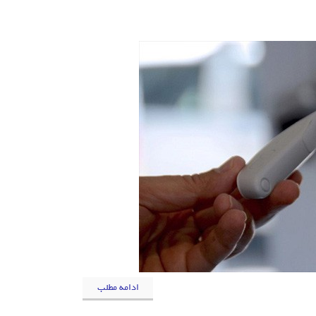
ادامه مطلب