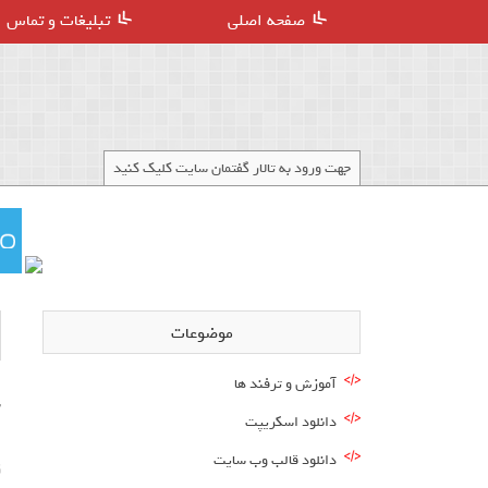
صفحه اصلی
تبلیغات و تماس
جهت ورود به تالار گفتمان سایت کلیک کنید
موضوعات
آموزش و ترفند ها
دانلود اسکریپت
ا
دانلود قالب وب سایت
ز