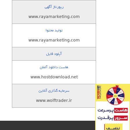
رپورتاژ آگهی
www.rayamarketing.com
تولید محتوا
www.rayamarketing.com
آپلود فایل
هاست دانلود آلمان
www.hostdownload.net
سرمایه گذاری آنلاین
www.wolftrader.ir